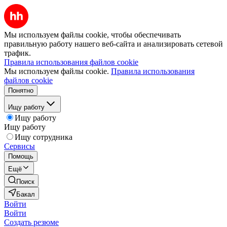
Мы используем файлы cookie, чтобы обеспечивать
правильную работу нашего веб-сайта и анализировать сетевой
трафик.
Правила использования файлов cookie
Мы используем файлы cookie.
Правила использования
файлов cookie
Понятно
Ищу работу
Ищу работу
Ищу работу
Ищу сотрудника
Сервисы
Помощь
Ещё
Поиск
Бакал
Войти
Войти
Создать резюме