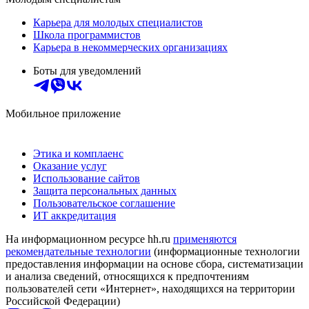
Карьера для молодых специалистов
Школа программистов
Карьера в некоммерческих организациях
Боты для уведомлений
Мобильное приложение
Этика и комплаенс
Оказание услуг
Использование сайтов
Защита персональных данных
Пользовательское соглашение
ИТ аккредитация
На информационном ресурсе hh.ru
применяются
рекомендательные технологии
(информационные технологии
предоставления информации на основе сбора, систематизации
и анализа сведений, относящихся к предпочтениям
пользователей сети «Интернет», находящихся на территории
Российской Федерации)