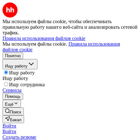
Мы используем файлы cookie, чтобы обеспечивать
правильную работу нашего веб-сайта и анализировать сетевой
трафик.
Правила использования файлов cookie
Мы используем файлы cookie.
Правила использования
файлов cookie
Понятно
Ищу работу
Ищу работу
Ищу работу
Ищу сотрудника
Сервисы
Помощь
Ещё
Поиск
Бакал
Войти
Войти
Создать резюме