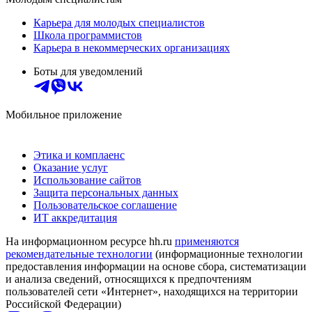
Карьера для молодых специалистов
Школа программистов
Карьера в некоммерческих организациях
Боты для уведомлений
Мобильное приложение
Этика и комплаенс
Оказание услуг
Использование сайтов
Защита персональных данных
Пользовательское соглашение
ИТ аккредитация
На информационном ресурсе hh.ru
применяются
рекомендательные технологии
(информационные технологии
предоставления информации на основе сбора, систематизации
и анализа сведений, относящихся к предпочтениям
пользователей сети «Интернет», находящихся на территории
Российской Федерации)