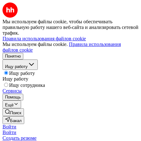
Мы используем файлы cookie, чтобы обеспечивать
правильную работу нашего веб-сайта и анализировать сетевой
трафик.
Правила использования файлов cookie
Мы используем файлы cookie.
Правила использования
файлов cookie
Понятно
Ищу работу
Ищу работу
Ищу работу
Ищу сотрудника
Сервисы
Помощь
Ещё
Поиск
Бакал
Войти
Войти
Создать резюме