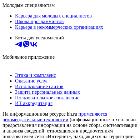
Молодым специалистам
Карьера для молодых специалистов
Школа программистов
Карьера в некоммерческих организациях
Боты для уведомлений
Мобильное приложение
Этика и комплаенс
Оказание услуг
Использование сайтов
Защита персональных данных
Пользовательское соглашение
ИТ аккредитация
На информационном ресурсе hh.ru
применяются
рекомендательные технологии
(информационные технологии
предоставления информации на основе сбора, систематизации
и анализа сведений, относящихся к предпочтениям
пользователей сети «Интернет», находящихся на территории