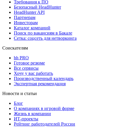
Требования к ПО
Безопасный HeadHunter
HeadHunter API
Партнерам
Инвесторам
Каталог компаний
Поиск по вакансиям в Бакале
Сетка: соцсеть для нетворкинга
Соискателям
hh PRO
Готовое резюме
Все сервисы
Хочу у вас работать
Производственный календарь
Экспертная рекомендация
Новости и статьи
Блог
О компаниях в игровой форме
Жизнь в компании
ИТ-проекты
Рейтинг работодателей России