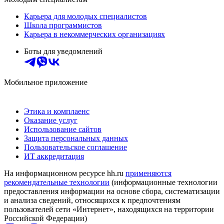
Карьера для молодых специалистов
Школа программистов
Карьера в некоммерческих организациях
Боты для уведомлений
Мобильное приложение
Этика и комплаенс
Оказание услуг
Использование сайтов
Защита персональных данных
Пользовательское соглашение
ИТ аккредитация
На информационном ресурсе hh.ru
применяются
рекомендательные технологии
(информационные технологии
предоставления информации на основе сбора, систематизации
и анализа сведений, относящихся к предпочтениям
пользователей сети «Интернет», находящихся на территории
Российской Федерации)