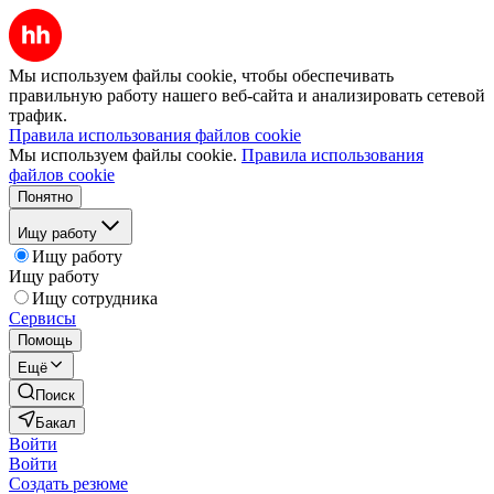
Мы используем файлы cookie, чтобы обеспечивать
правильную работу нашего веб-сайта и анализировать сетевой
трафик.
Правила использования файлов cookie
Мы используем файлы cookie.
Правила использования
файлов cookie
Понятно
Ищу работу
Ищу работу
Ищу работу
Ищу сотрудника
Сервисы
Помощь
Ещё
Поиск
Бакал
Войти
Войти
Создать резюме