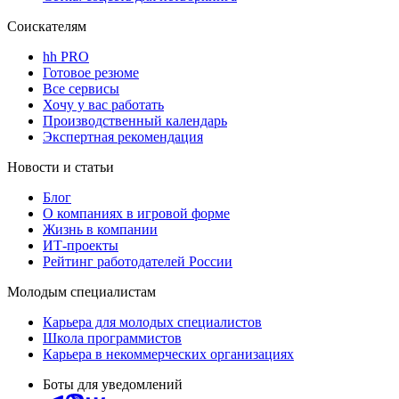
Соискателям
hh PRO
Готовое резюме
Все сервисы
Хочу у вас работать
Производственный календарь
Экспертная рекомендация
Новости и статьи
Блог
О компаниях в игровой форме
Жизнь в компании
ИТ-проекты
Рейтинг работодателей России
Молодым специалистам
Карьера для молодых специалистов
Школа программистов
Карьера в некоммерческих организациях
Боты для уведомлений