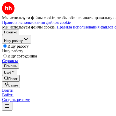
Мы используем файлы cookie, чтобы обеспечивать правильную р
Правила использования файлов cookie
Мы используем файлы cookie.
Правила использования файлов c
Понятно
Ищу работу
Ищу работу
Ищу работу
Ищу сотрудника
Сервисы
Помощь
Ещё
Поиск
Бакал
Войти
Войти
Создать резюме