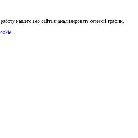
аботу нашего веб-сайта и анализировать сетевой трафик.
ookie