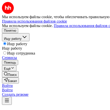
Мы используем файлы cookie, чтобы обеспечивать правильную р
Правила использования файлов cookie
Мы используем файлы cookie.
Правила использования файлов c
Понятно
Ищу работу
Ищу работу
Ищу работу
Ищу сотрудника
Сервисы
Помощь
Ещё
Поиск
Бакал
Войти
Войти
Создать резюме