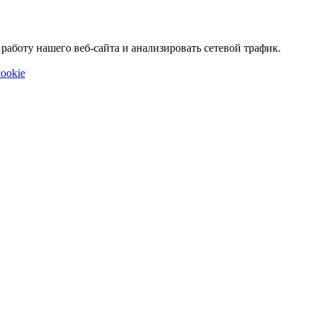
аботу нашего веб-сайта и анализировать сетевой трафик.
ookie