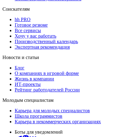
Соискателям
hh PRO
Готовое резюме
Все сервисы
Хочу у вас работать
Производственный календарь
Экспертная рекомендация
Новости и статьи
Блог
О компаниях в игровой форме
Жизнь в компании
ИТ-проекты
Рейтинг работодателей России
Молодым специалистам
Карьера для молодых специалистов
Школа программистов
Карьера в некоммерческих организациях
Боты для уведомлений