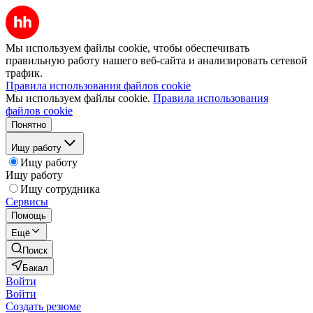
Мы используем файлы cookie, чтобы обеспечивать
правильную работу нашего веб-сайта и анализировать сетевой
трафик.
Правила использования файлов cookie
Мы используем файлы cookie.
Правила использования
файлов cookie
Понятно
Ищу работу
Ищу работу
Ищу работу
Ищу сотрудника
Сервисы
Помощь
Ещё
Поиск
Бакал
Войти
Войти
Создать резюме