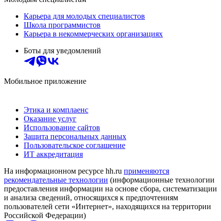
Карьера для молодых специалистов
Школа программистов
Карьера в некоммерческих организациях
Боты для уведомлений
Мобильное приложение
Этика и комплаенс
Оказание услуг
Использование сайтов
Защита персональных данных
Пользовательское соглашение
ИТ аккредитация
На информационном ресурсе hh.ru
применяются
рекомендательные технологии
(информационные технологии
предоставления информации на основе сбора, систематизации
и анализа сведений, относящихся к предпочтениям
пользователей сети «Интернет», находящихся на территории
Российской Федерации)