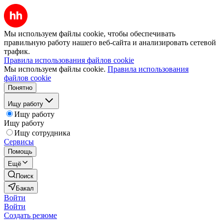
Мы используем файлы cookie, чтобы обеспечивать
правильную работу нашего веб-сайта и анализировать сетевой
трафик.
Правила использования файлов cookie
Мы используем файлы cookie.
Правила использования
файлов cookie
Понятно
Ищу работу
Ищу работу
Ищу работу
Ищу сотрудника
Сервисы
Помощь
Ещё
Поиск
Бакал
Войти
Войти
Создать резюме