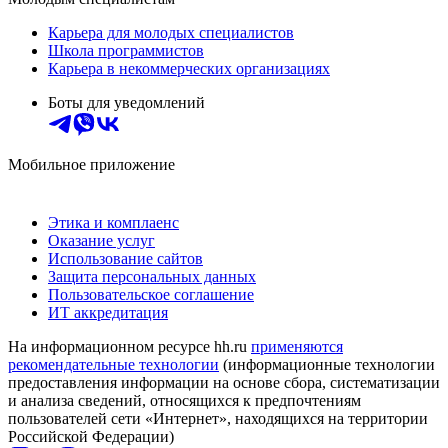
Карьера для молодых специалистов
Школа программистов
Карьера в некоммерческих организациях
Боты для уведомлений
Мобильное приложение
Этика и комплаенс
Оказание услуг
Использование сайтов
Защита персональных данных
Пользовательское соглашение
ИТ аккредитация
На информационном ресурсе hh.ru
применяются
рекомендательные технологии
(информационные технологии
предоставления информации на основе сбора, систематизации
и анализа сведений, относящихся к предпочтениям
пользователей сети «Интернет», находящихся на территории
Российской Федерации)