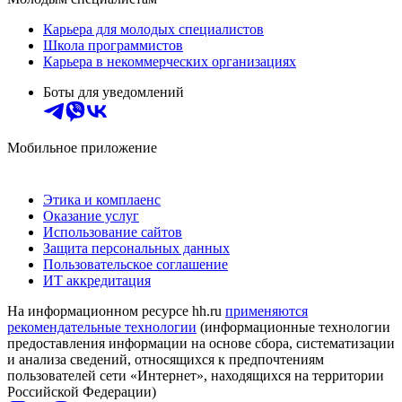
Карьера для молодых специалистов
Школа программистов
Карьера в некоммерческих организациях
Боты для уведомлений
Мобильное приложение
Этика и комплаенс
Оказание услуг
Использование сайтов
Защита персональных данных
Пользовательское соглашение
ИТ аккредитация
На информационном ресурсе hh.ru
применяются
рекомендательные технологии
(информационные технологии
предоставления информации на основе сбора, систематизации
и анализа сведений, относящихся к предпочтениям
пользователей сети «Интернет», находящихся на территории
Российской Федерации)