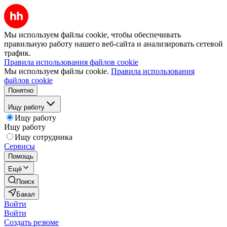
Мы используем файлы cookie, чтобы обеспечивать
правильную работу нашего веб-сайта и анализировать сетевой
трафик.
Правила использования файлов cookie
Мы используем файлы cookie.
Правила использования
файлов cookie
Понятно
Ищу работу
Ищу работу
Ищу работу
Ищу сотрудника
Сервисы
Помощь
Ещё
Поиск
Бакал
Войти
Войти
Создать резюме