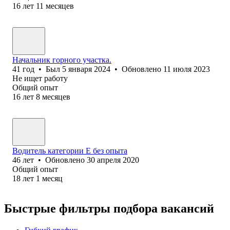
16
лет
11
месяцев
Начальник горного участка.
41
год
•
Был
5 января 2024
•
Обновлено
11 июля 2023
Не ищет работу
Общий опыт
16
лет
8
месяцев
Водитель категории Е без опыта
46
лет
•
Обновлено
30 апреля 2020
Общий опыт
18
лет
1
месяц
Быстрые фильтры подбора вакансий