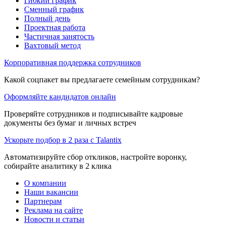
Гибкий график
Сменный график
Полный день
Проектная работа
Частичная занятость
Вахтовый метод
Корпоративная поддержка сотрудников
Какой соцпакет вы предлагаете семейным сотрудникам?
Оформляйте кандидатов онлайн
Проверяйте сотрудников и подписывайте кадровые
документы без бумаг и личных встреч
Ускорьте подбор в 2 раза с Talantix
Автоматизируйте сбор откликов, настройте воронку,
собирайте аналитику в 2 клика
О компании
Наши вакансии
Партнерам
Реклама на сайте
Новости и статьи