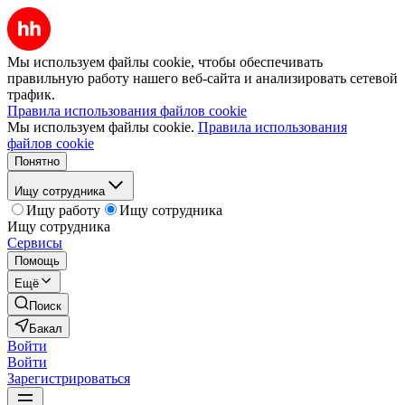
Мы используем файлы cookie, чтобы обеспечивать
правильную работу нашего веб-сайта и анализировать сетевой
трафик.
Правила использования файлов cookie
Мы используем файлы cookie.
Правила использования
файлов cookie
Понятно
Ищу сотрудника
Ищу работу
Ищу сотрудника
Ищу сотрудника
Сервисы
Помощь
Ещё
Поиск
Бакал
Войти
Войти
Зарегистрироваться