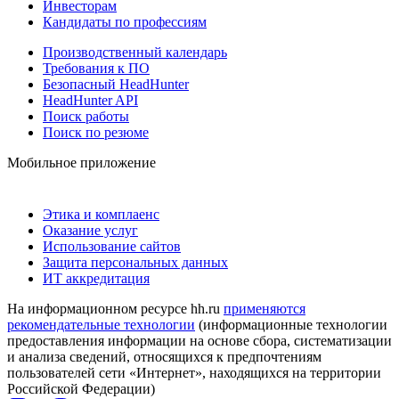
Инвесторам
Кандидаты по профессиям
Производственный календарь
Требования к ПО
Безопасный HeadHunter
HeadHunter API
Поиск работы
Поиск по резюме
Мобильное приложение
Этика и комплаенс
Оказание услуг
Использование сайтов
Защита персональных данных
ИТ аккредитация
На информационном ресурсе hh.ru
применяются
рекомендательные технологии
(информационные технологии
предоставления информации на основе сбора, систематизации
и анализа сведений, относящихся к предпочтениям
пользователей сети «Интернет», находящихся на территории
Российской Федерации)