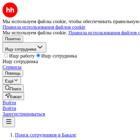
Мы используем файлы cookie, чтобы обеспечивать правильную р
Правила использования файлов cookie
Мы используем файлы cookie.
Правила использования файлов c
Понятно
Ищу сотрудника
Ищу работу
Ищу сотрудника
Ищу сотрудника
Сервисы
Помощь
Ещё
Поиск
Бакал
Войти
Войти
Зарегистрироваться
Поиск сотрудников в Бакале