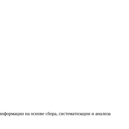
формации на основе сбора, систематизации и анализа