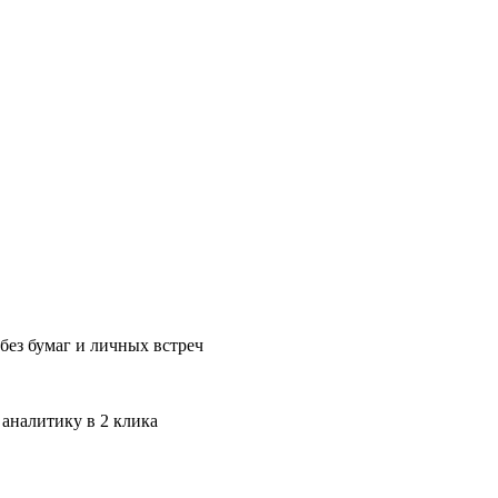
без бумаг и личных встреч
 аналитику в 2 клика