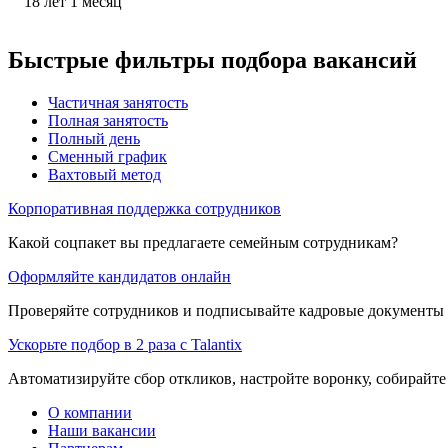
18
лет
1
месяц
Быстрые фильтры подбора вакансий
Частичная занятость
Полная занятость
Полный день
Сменный график
Вахтовый метод
Корпоративная поддержка сотрудников
Какой соцпакет вы предлагаете семейным сотрудникам?
Оформляйте кандидатов онлайн
Проверяйте сотрудников и подписывайте кадровые документы 
Ускорьте подбор в 2 раза с Talantix
Автоматизируйте сбор откликов, настройте воронку, собирайте
О компании
Наши вакансии