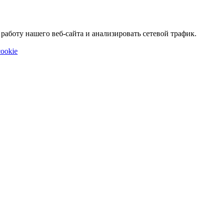
аботу нашего веб-сайта и анализировать сетевой трафик.
ookie