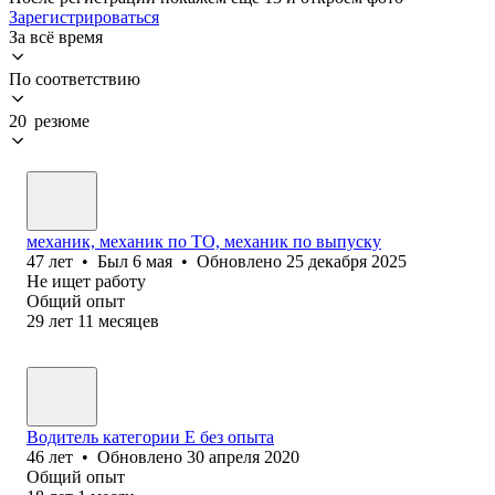
Зарегистрироваться
За всё время
По соответствию
20 резюме
механик, механик по ТО, механик по выпуску
47
лет
•
Был
6 мая
•
Обновлено
25 декабря 2025
Не ищет работу
Общий опыт
29
лет
11
месяцев
Водитель категории Е без опыта
46
лет
•
Обновлено
30 апреля 2020
Общий опыт