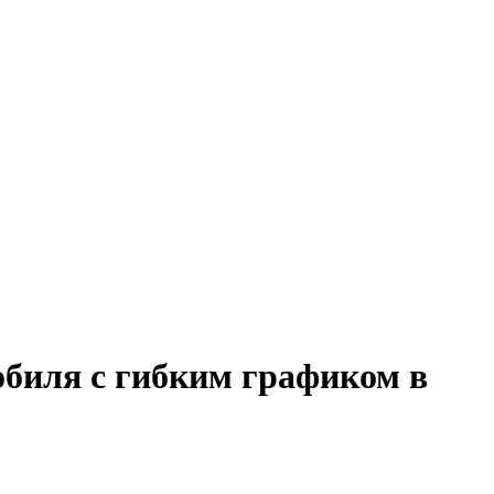
обиля с гибким графиком в