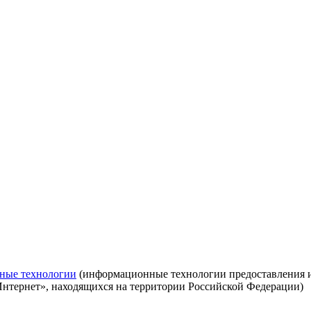
ные технологии
(информационные технологии предоставления ин
Интернет», находящихся на территории Российской Федерации)