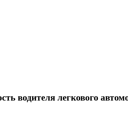
ость водителя легкового автом