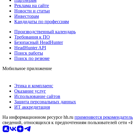
Партнерам
Реклама на сайте
Новости и статьи
Инвесторам
Кандидаты по профессиям
Производственный календарь
Требования к ПО
Безопасный HeadHunter
HeadHunter API
Поиск работы
Поиск по резюме
Мобильное приложение
Этика и комплаенс
Оказание услуг
Использование сайтов
Защита персональных данных
ИТ аккредитация
На информационном ресурсе hh.ru
применяются рекомендатель
сведений, относящихся к предпочтениям пользователей сети «