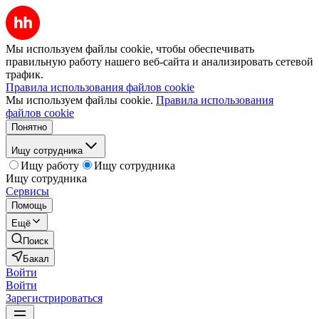
Мы используем файлы cookie, чтобы обеспечивать
правильную работу нашего веб-сайта и анализировать сетевой
трафик.
Правила использования файлов cookie
Мы используем файлы cookie.
Правила использования
файлов cookie
Понятно
Ищу сотрудника
Ищу работу
Ищу сотрудника
Ищу сотрудника
Сервисы
Помощь
Ещё
Поиск
Бакал
Войти
Войти
Зарегистрироваться