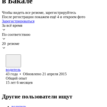
в Бакале
Чтобы видеть все резюме, зарегистрируйтесь
После регистрации покажем ещё 4 и откроем фото
Зарегистрироваться
За всё время
По соответствию
20 резюме
водитель
43
года
•
Обновлено
21 апреля 2015
Общий опыт
15
лет
6
месяцев
Другие пользователи ищут
водитель