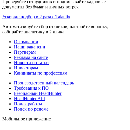
Проверяйте сотрудников и подписывайте кадровые
документы без бумаг и личных встреч
Ускорьте подбор в 2 раза с Talantix
Автоматизируйте сбор откликов, настройте воронку,
собирайте аналитику в 2 клика
О компании
Наши вакансии
Партнерам
Реклама на сайте
Новости и статьи
Инвесторам
Кандидаты по профессиям
Производственный календарь
Требования к ПО
Безопасный HeadHunter
HeadHunter API
Поиск работы
Поиск по резюме
Мобильное приложение