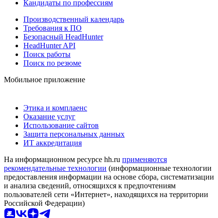
Кандидаты по профессиям
Производственный календарь
Требования к ПО
Безопасный HeadHunter
HeadHunter API
Поиск работы
Поиск по резюме
Мобильное приложение
Этика и комплаенс
Оказание услуг
Использование сайтов
Защита персональных данных
ИТ аккредитация
На информационном ресурсе hh.ru
применяются
рекомендательные технологии
(информационные технологии
предоставления информации на основе сбора, систематизации
и анализа сведений, относящихся к предпочтениям
пользователей сети «Интернет», находящихся на территории
Российской Федерации)