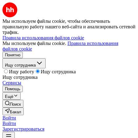
Мы используем файлы cookie, чтобы обеспечивать
правильную работу нашего веб-сайта и анализировать сетевой
трафик.
Правила использования файлов cookie
Мы используем файлы cookie.
Правила использования
файлов cookie
Понятно
Ищу сотрудника
Ищу работу
Ищу сотрудника
Ищу сотрудника
Сервисы
Помощь
Ещё
Поиск
Бакал
Войти
Войти
Зарегистрироваться