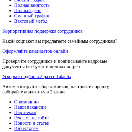
Полная занятость
Полный день
Сменный график
Вахтовый метод
Корпоративная поддержка сотрудников
Какой соцпакет вы предлагаете семейным сотрудникам?
Оформляйте кандидатов онлайн
Проверяйте сотрудников и подписывайте кадровые
документы без бумаг и личных встреч
Ускорьте подбор в 2 раза с Talantix
Автоматизируйте сбор откликов, настройте воронку,
собирайте аналитику в 2 клика
О компании
Наши вакансии
Партнерам
Реклама на сайте
Новости и статьи
Инвесторам