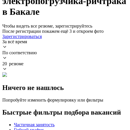
электропогрузчика-ричтрака
в Бакале
Чтобы видеть все резюме, зарегистрируйтесь
После регистрации покажем ещё 3 и откроем фото
Зарегистрироваться
За всё время
По соответствию
20 резюме
Ничего не нашлось
Попробуйте изменить формулировку или фильтры
Быстрые фильтры подбора вакансий
Частичная занятость
Гибкий график