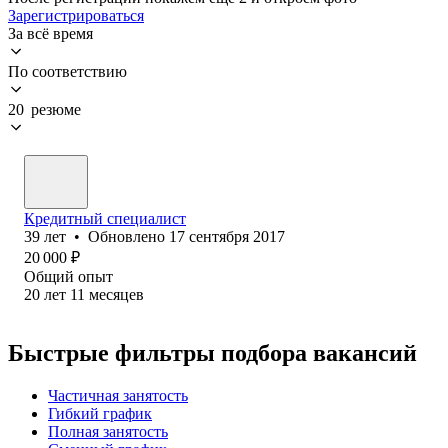
Зарегистрироваться
За всё время
По соответствию
20 резюме
Кредитный специалист
39
лет
•
Обновлено
17 сентября 2017
20 000
₽
Общий опыт
20
лет
11
месяцев
Быстрые фильтры подбора вакансий
Частичная занятость
Гибкий график
Полная занятость