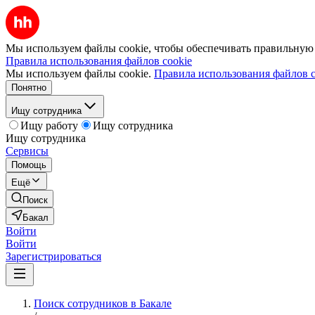
Мы используем файлы cookie, чтобы обеспечивать правильную р
Правила использования файлов cookie
Мы используем файлы cookie.
Правила использования файлов c
Понятно
Ищу сотрудника
Ищу работу
Ищу сотрудника
Ищу сотрудника
Сервисы
Помощь
Ещё
Поиск
Бакал
Войти
Войти
Зарегистрироваться
Поиск сотрудников в Бакале