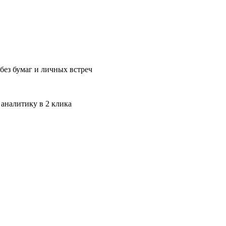
без бумаг и личных встреч
 аналитику в 2 клика