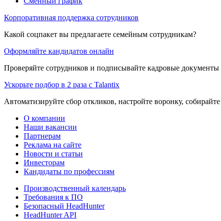
Сменный график
Корпоративная поддержка сотрудников
Какой соцпакет вы предлагаете семейным сотрудникам?
Оформляйте кандидатов онлайн
Проверяйте сотрудников и подписывайте кадровые документы 
Ускорьте подбор в 2 раза с Talantix
Автоматизируйте сбор откликов, настройте воронку, собирайте
О компании
Наши вакансии
Партнерам
Реклама на сайте
Новости и статьи
Инвесторам
Кандидаты по профессиям
Производственный календарь
Требования к ПО
Безопасный HeadHunter
HeadHunter API