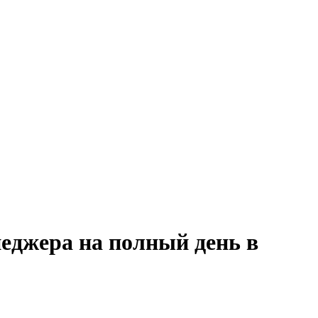
еджера на полный день в