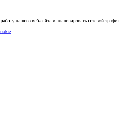
аботу нашего веб-сайта и анализировать сетевой трафик.
ookie