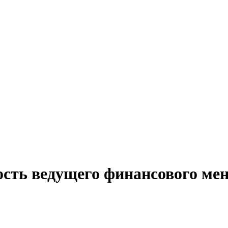
ость ведущего финансового мен