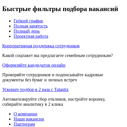
Быстрые фильтры подбора вакансий
Гибкий график
Полная занятость
Полный день
Проектная работа
Корпоративная поддержка сотрудников
Какой соцпакет вы предлагаете семейным сотрудникам?
Оформляйте кандидатов онлайн
Проверяйте сотрудников и подписывайте кадровые
документы без бумаг и личных встреч
Ускорьте подбор в 2 раза с Talantix
Автоматизируйте сбор откликов, настройте воронку,
собирайте аналитику в 2 клика
О компании
Наши вакансии
Партнерам