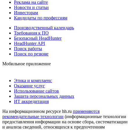
Реклама на сайте
Новости и статьи
Инвесторам
Кандидаты по профессиям
Производственный календарь
Требования к ПО
Безопасный HeadHunter
HeadHunter API
Поиск работы
Поиск по резюме
Мобильное приложение
Этика и комплаенс
Оказание услуг
Использование сайтов
Защита персональных данных
ИТ аккредитация
На информационном ресурсе hh.ru
применяются
рекомендательные технологии
(информационные технологии
предоставления информации на основе сбора, систематизации
и анализа сведений, относящихся к предпочтениям