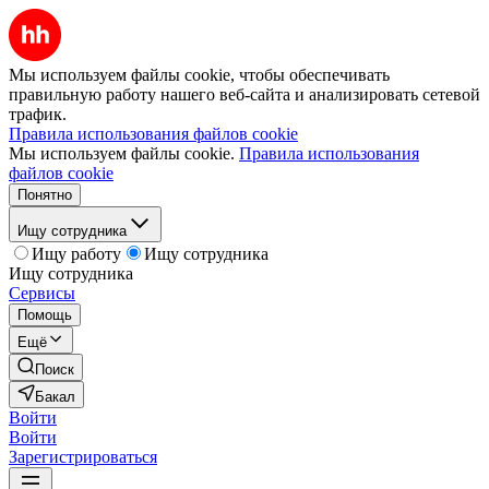
Мы используем файлы cookie, чтобы обеспечивать
правильную работу нашего веб-сайта и анализировать сетевой
трафик.
Правила использования файлов cookie
Мы используем файлы cookie.
Правила использования
файлов cookie
Понятно
Ищу сотрудника
Ищу работу
Ищу сотрудника
Ищу сотрудника
Сервисы
Помощь
Ещё
Поиск
Бакал
Войти
Войти
Зарегистрироваться