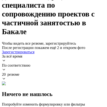
специалиста по
сопровождению проектов с
частичной занятостью в
Бакале
Чтобы видеть все резюме, зарегистрируйтесь
После регистрации покажем ещё 2 и откроем фото
Зарегистрироваться
За всё время
По соответствию
20 резюме
Ничего не нашлось
Попробуйте изменить формулировку или фильтры