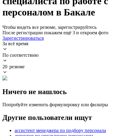
специалиста по работе с
персоналом в Бакале
Чтобы видеть все резюме, зарегистрируйтесь
После регистрации покажем ещё 3 и откроем фото
Зарегистрироваться
За всё время
По соответствию
20 резюме
Ничего не нашлось
Попробуйте изменить формулировку или фильтры
Другие пользователи ищут
ассистент менеджера по подбору персонала
директор по управлению персоналом