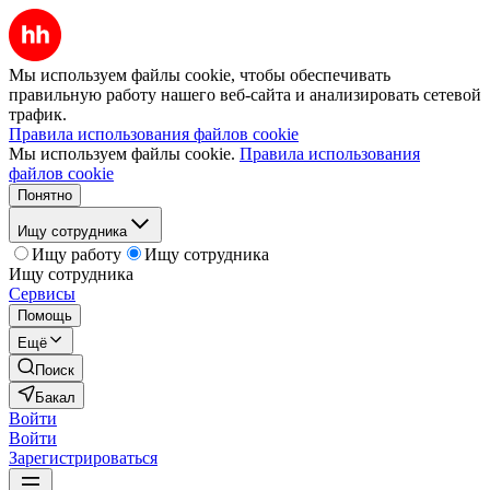
Мы используем файлы cookie, чтобы обеспечивать
правильную работу нашего веб-сайта и анализировать сетевой
трафик.
Правила использования файлов cookie
Мы используем файлы cookie.
Правила использования
файлов cookie
Понятно
Ищу сотрудника
Ищу работу
Ищу сотрудника
Ищу сотрудника
Сервисы
Помощь
Ещё
Поиск
Бакал
Войти
Войти
Зарегистрироваться