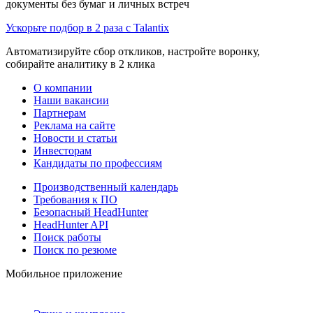
документы без бумаг и личных встреч
Ускорьте подбор в 2 раза с Talantix
Автоматизируйте сбор откликов, настройте воронку,
собирайте аналитику в 2 клика
О компании
Наши вакансии
Партнерам
Реклама на сайте
Новости и статьи
Инвесторам
Кандидаты по профессиям
Производственный календарь
Требования к ПО
Безопасный HeadHunter
HeadHunter API
Поиск работы
Поиск по резюме
Мобильное приложение