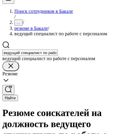
Поиск сотрудников в Бакале
/
/
...
резюме в Бакале
/
ведущий специалист по работе с персоналом
ведущий специалист по работе с персоналом
Резюме
Найти
Резюме соискателей на
должность ведущего