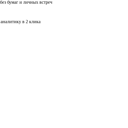
без бумаг и личных встреч
 аналитику в 2 клика