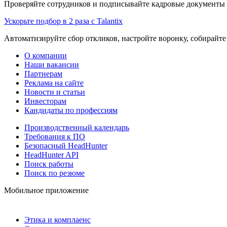
Проверяйте сотрудников и подписывайте кадровые документы 
Ускорьте подбор в 2 раза с Talantix
Автоматизируйте сбор откликов, настройте воронку, собирайте
О компании
Наши вакансии
Партнерам
Реклама на сайте
Новости и статьи
Инвесторам
Кандидаты по профессиям
Производственный календарь
Требования к ПО
Безопасный HeadHunter
HeadHunter API
Поиск работы
Поиск по резюме
Мобильное приложение
Этика и комплаенс