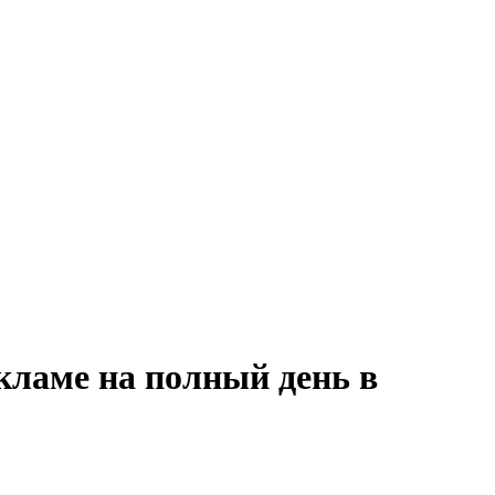
кламе на полный день в