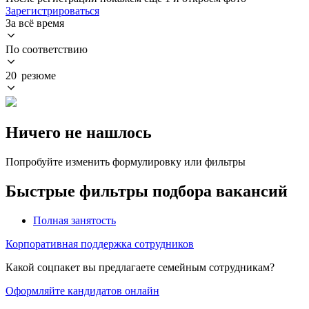
Зарегистрироваться
За всё время
По соответствию
20 резюме
Ничего не нашлось
Попробуйте изменить формулировку или фильтры
Быстрые фильтры подбора вакансий
Полная занятость
Корпоративная поддержка сотрудников
Какой соцпакет вы предлагаете семейным сотрудникам?
Оформляйте кандидатов онлайн