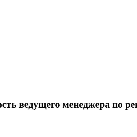
ость ведущего менеджера по ре