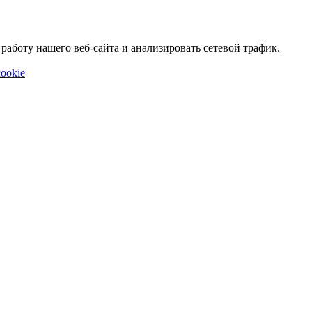
аботу нашего веб-сайта и анализировать сетевой трафик.
ookie