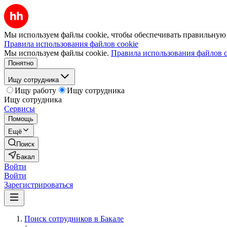
Мы используем файлы cookie, чтобы обеспечивать правильную р
Правила использования файлов cookie
Мы используем файлы cookie.
Правила использования файлов c
Понятно
Ищу сотрудника
Ищу работу
Ищу сотрудника
Ищу сотрудника
Сервисы
Помощь
Ещё
Поиск
Бакал
Войти
Войти
Зарегистрироваться
Поиск сотрудников в Бакале