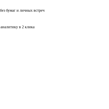
без бумаг и личных встреч
 аналитику в 2 клика