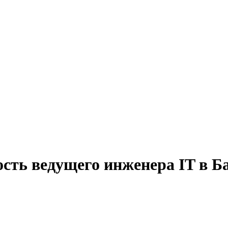
ость ведущего инженера IT в Б