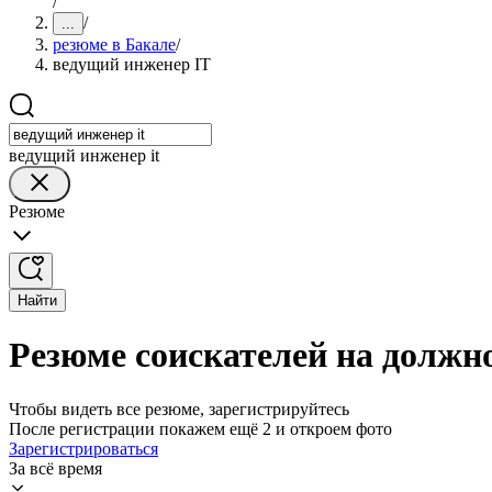
/
/
...
резюме в Бакале
/
ведущий инженер IT
ведущий инженер it
Резюме
Найти
Резюме соискателей на должн
Чтобы видеть все резюме, зарегистрируйтесь
После регистрации покажем ещё 2 и откроем фото
Зарегистрироваться
За всё время