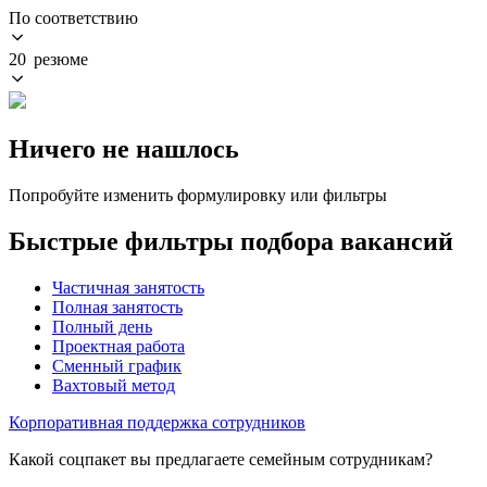
По соответствию
20 резюме
Ничего не нашлось
Попробуйте изменить формулировку или фильтры
Быстрые фильтры подбора вакансий
Частичная занятость
Полная занятость
Полный день
Проектная работа
Сменный график
Вахтовый метод
Корпоративная поддержка сотрудников
Какой соцпакет вы предлагаете семейным сотрудникам?