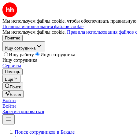
Мы используем файлы cookie, чтобы обеспечивать правильную р
Правила использования файлов cookie
Мы используем файлы cookie.
Правила использования файлов c
Понятно
Ищу сотрудника
Ищу работу
Ищу сотрудника
Ищу сотрудника
Сервисы
Помощь
Ещё
Поиск
Бакал
Войти
Войти
Зарегистрироваться
Поиск сотрудников в Бакале