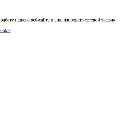
аботу нашего веб-сайта и анализировать сетевой трафик.
ookie