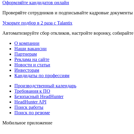
Оформляйте кандидатов онлайн
Проверяйте сотрудников и подписывайте кадровые документы 
Ускорьте подбор в 2 раза с Talantix
Автоматизируйте сбор откликов, настройте воронку, собирайте
О компании
Наши вакансии
Партнерам
Реклама на сайте
Новости и статьи
Инвесторам
Кандидаты по профессиям
Производственный календарь
Требования к ПО
Безопасный HeadHunter
HeadHunter API
Поиск работы
Поиск по резюме
Мобильное приложение