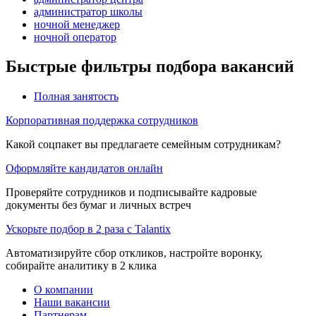
администратор школы
ночной менеджер
ночной оператор
Быстрые фильтры подбора вакансий
Полная занятость
Корпоративная поддержка сотрудников
Какой соцпакет вы предлагаете семейным сотрудникам?
Оформляйте кандидатов онлайн
Проверяйте сотрудников и подписывайте кадровые
документы без бумаг и личных встреч
Ускорьте подбор в 2 раза с Talantix
Автоматизируйте сбор откликов, настройте воронку,
собирайте аналитику в 2 клика
О компании
Наши вакансии
Партнерам