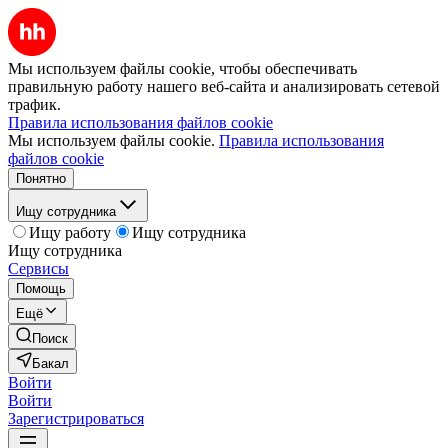
Мы используем файлы cookie, чтобы обеспечивать
правильную работу нашего веб-сайта и анализировать сетевой
трафик.
Правила использования файлов cookie
Мы используем файлы cookie.
Правила использования
файлов cookie
Понятно
Ищу сотрудника
Ищу работу
Ищу сотрудника
Ищу сотрудника
Сервисы
Помощь
Ещё
Поиск
Бакал
Войти
Войти
Зарегистрироваться