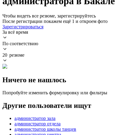
администратора в Бакале
Чтобы видеть все резюме, зарегистрируйтесь
После регистрации покажем ещё 1 и откроем фото
Зарегистрироваться
За всё время
По соответствию
20 резюме
Ничего не нашлось
Попробуйте изменить формулировку или фильтры
Другие пользователи ищут
администратор зала
администратор отдела
администратор школы танцев
администратор центра