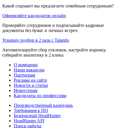
Какой соцпакет вы предлагаете семейным сотрудникам?
Оформляйте кандидатов онлайн
Проверяйте сотрудников и подписывайте кадровые
документы без бумаг и личных встреч
Ускорьте подбор в 2 раза с Talantix
Автоматизируйте сбор откликов, настройте воронку,
собирайте аналитику в 2 клика
О компании
Наши вакансии
Партнерам
Реклама на сайте
Новости и статьи
Инвесторам
Кандидаты по профессиям
Производственный календарь
Требования к ПО
Безопасный HeadHunter
HeadHunter API
Поиск работы