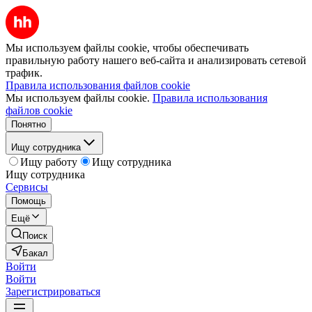
Мы используем файлы cookie, чтобы обеспечивать
правильную работу нашего веб-сайта и анализировать сетевой
трафик.
Правила использования файлов cookie
Мы используем файлы cookie.
Правила использования
файлов cookie
Понятно
Ищу сотрудника
Ищу работу
Ищу сотрудника
Ищу сотрудника
Сервисы
Помощь
Ещё
Поиск
Бакал
Войти
Войти
Зарегистрироваться