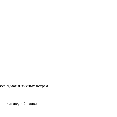
без бумаг и личных встреч
 аналитику в 2 клика