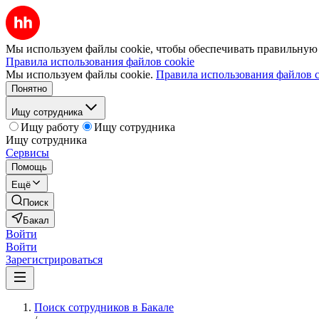
Мы используем файлы cookie, чтобы обеспечивать правильную р
Правила использования файлов cookie
Мы используем файлы cookie.
Правила использования файлов c
Понятно
Ищу сотрудника
Ищу работу
Ищу сотрудника
Ищу сотрудника
Сервисы
Помощь
Ещё
Поиск
Бакал
Войти
Войти
Зарегистрироваться
Поиск сотрудников в Бакале