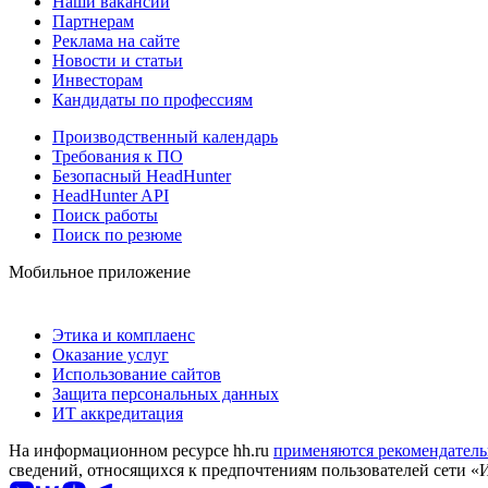
Наши вакансии
Партнерам
Реклама на сайте
Новости и статьи
Инвесторам
Кандидаты по профессиям
Производственный календарь
Требования к ПО
Безопасный HeadHunter
HeadHunter API
Поиск работы
Поиск по резюме
Мобильное приложение
Этика и комплаенс
Оказание услуг
Использование сайтов
Защита персональных данных
ИТ аккредитация
На информационном ресурсе hh.ru
применяются рекомендатель
сведений, относящихся к предпочтениям пользователей сети «