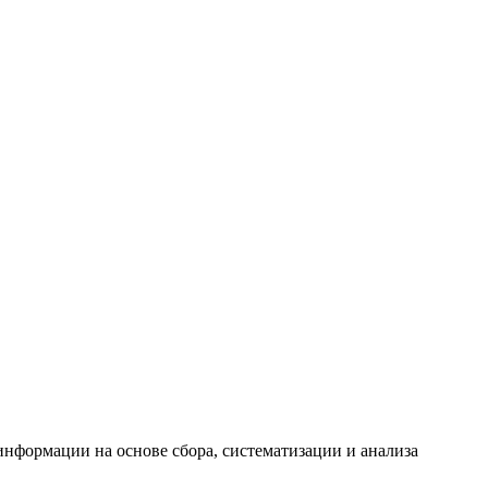
формации на основе сбора, систематизации и анализа