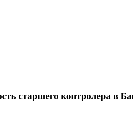
ость старшего контролера в Ба