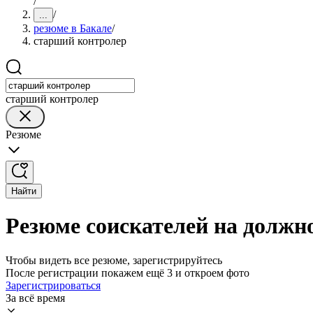
/
/
...
резюме в Бакале
/
старший контролер
старший контролер
Резюме
Найти
Резюме соискателей на должн
Чтобы видеть все резюме, зарегистрируйтесь
После регистрации покажем ещё 3 и откроем фото
Зарегистрироваться
За всё время