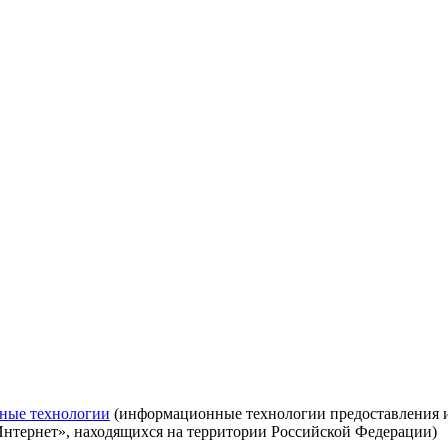
ные технологии
(информационные технологии предоставления ин
Интернет», находящихся на территории Российской Федерации)