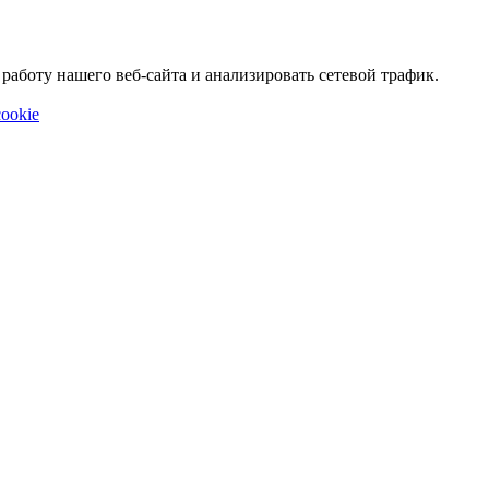
аботу нашего веб-сайта и анализировать сетевой трафик.
ookie