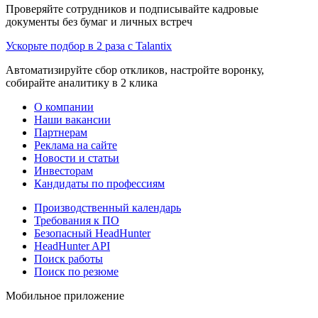
Проверяйте сотрудников и подписывайте кадровые
документы без бумаг и личных встреч
Ускорьте подбор в 2 раза с Talantix
Автоматизируйте сбор откликов, настройте воронку,
собирайте аналитику в 2 клика
О компании
Наши вакансии
Партнерам
Реклама на сайте
Новости и статьи
Инвесторам
Кандидаты по профессиям
Производственный календарь
Требования к ПО
Безопасный HeadHunter
HeadHunter API
Поиск работы
Поиск по резюме
Мобильное приложение