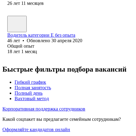
26
лет
11
месяцев
Водитель категории Е без опыта
46
лет
•
Обновлено
30 апреля 2020
Общий опыт
18
лет
1
месяц
Быстрые фильтры подбора вакансий
Гибкий график
Полная занятость
Полный день
Вахтовый метод
Корпоративная поддержка сотрудников
Какой соцпакет вы предлагаете семейным сотрудникам?
Оформляйте кандидатов онлайн