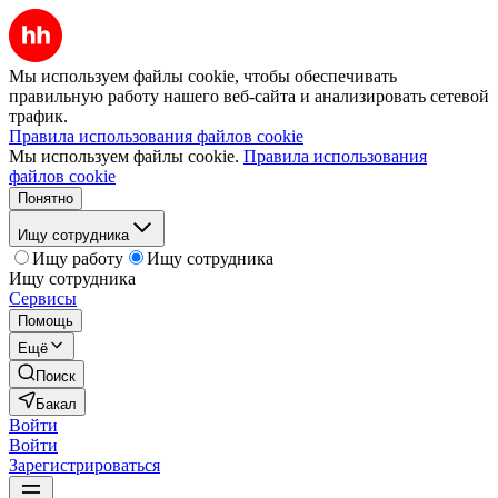
Мы используем файлы cookie, чтобы обеспечивать
правильную работу нашего веб-сайта и анализировать сетевой
трафик.
Правила использования файлов cookie
Мы используем файлы cookie.
Правила использования
файлов cookie
Понятно
Ищу сотрудника
Ищу работу
Ищу сотрудника
Ищу сотрудника
Сервисы
Помощь
Ещё
Поиск
Бакал
Войти
Войти
Зарегистрироваться