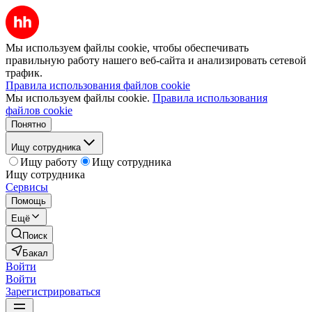
Мы используем файлы cookie, чтобы обеспечивать
правильную работу нашего веб-сайта и анализировать сетевой
трафик.
Правила использования файлов cookie
Мы используем файлы cookie.
Правила использования
файлов cookie
Понятно
Ищу сотрудника
Ищу работу
Ищу сотрудника
Ищу сотрудника
Сервисы
Помощь
Ещё
Поиск
Бакал
Войти
Войти
Зарегистрироваться