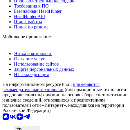
Производственный календарь
Требования к ПО
Безопасный HeadHunter
HeadHunter API
Поиск работы
Поиск по резюме
Мобильное приложение
Этика и комплаенс
Оказание услуг
Использование сайтов
Защита персональных данных
ИТ аккредитация
На информационном ресурсе hh.ru
применяются
рекомендательные технологии
(информационные технологии
предоставления информации на основе сбора, систематизации
и анализа сведений, относящихся к предпочтениям
пользователей сети «Интернет», находящихся на территории
Российской Федерации)