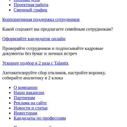
Проектная работа
Сменный график
Корпоративная поддержка сотрудников
Какой соцпакет вы предлагаете семейным сотрудникам?
Оформляйте кандидатов онлайн
Проверяйте сотрудников и подписывайте кадровые
документы без бумаг и личных встреч
Ускорьте подбор в 2 раза с Talantix
Автоматизируйте сбор откликов, настройте воронку,
собирайте аналитику в 2 клика
О компании
Наши вакансии
Партнерам
Реклама на сайте
Новости и статьи
Инвесторам
Кандидаты по профессиям