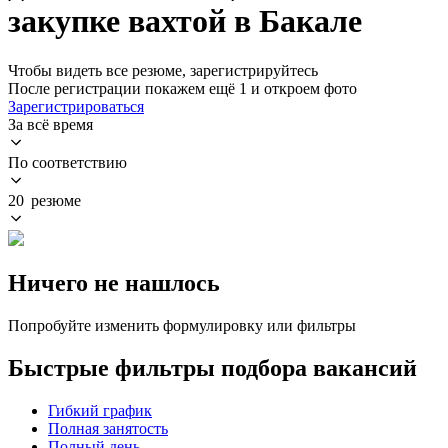
закупке вахтой в Бакале
Чтобы видеть все резюме, зарегистрируйтесь
После регистрации покажем ещё 1 и откроем фото
Зарегистрироваться
За всё время
По соответствию
20 резюме
Ничего не нашлось
Попробуйте изменить формулировку или фильтры
Быстрые фильтры подбора вакансий
Гибкий график
Полная занятость
Полный день