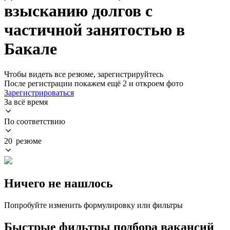
взысканию долгов с
частичной занятостью в
Бакале
Чтобы видеть все резюме, зарегистрируйтесь
После регистрации покажем ещё 2 и откроем фото
Зарегистрироваться
За всё время
По соответствию
20 резюме
Ничего не нашлось
Попробуйте изменить формулировку или фильтры
Быстрые фильтры подбора вакансий