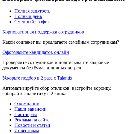
Полная занятость
Полный день
Сменный график
Корпоративная поддержка сотрудников
Какой соцпакет вы предлагаете семейным сотрудникам?
Оформляйте кандидатов онлайн
Проверяйте сотрудников и подписывайте кадровые
документы без бумаг и личных встреч
Ускорьте подбор в 2 раза с Talantix
Автоматизируйте сбор откликов, настройте воронку,
собирайте аналитику в 2 клика
О компании
Наши вакансии
Партнерам
Реклама на сайте
Новости и статьи
Инвесторам