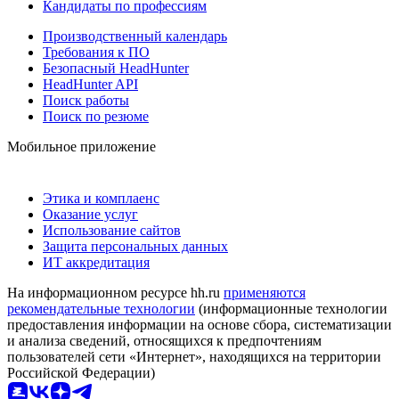
Кандидаты по профессиям
Производственный календарь
Требования к ПО
Безопасный HeadHunter
HeadHunter API
Поиск работы
Поиск по резюме
Мобильное приложение
Этика и комплаенс
Оказание услуг
Использование сайтов
Защита персональных данных
ИТ аккредитация
На информационном ресурсе hh.ru
применяются
рекомендательные технологии
(информационные технологии
предоставления информации на основе сбора, систематизации
и анализа сведений, относящихся к предпочтениям
пользователей сети «Интернет», находящихся на территории
Российской Федерации)