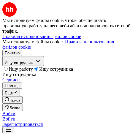
Мы используем файлы cookie, чтобы обеспечивать
правильную работу нашего веб-сайта и анализировать сетевой
трафик.
Правила использования файлов cookie
Мы используем файлы cookie.
Правила использования
файлов cookie
Понятно
Ищу сотрудника
Ищу работу
Ищу сотрудника
Ищу сотрудника
Сервисы
Помощь
Ещё
Поиск
Бакал
Войти
Войти
Зарегистрироваться