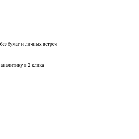
без бумаг и личных встреч
 аналитику в 2 клика