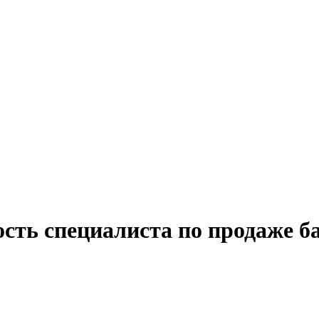
сть специалиста по продаже б