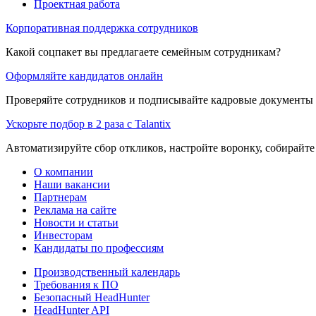
Проектная работа
Корпоративная поддержка сотрудников
Какой соцпакет вы предлагаете семейным сотрудникам?
Оформляйте кандидатов онлайн
Проверяйте сотрудников и подписывайте кадровые документы 
Ускорьте подбор в 2 раза с Talantix
Автоматизируйте сбор откликов, настройте воронку, собирайте
О компании
Наши вакансии
Партнерам
Реклама на сайте
Новости и статьи
Инвесторам
Кандидаты по профессиям
Производственный календарь
Требования к ПО
Безопасный HeadHunter
HeadHunter API