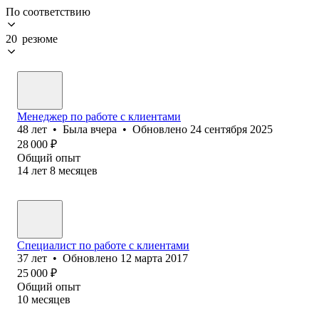
По соответствию
20 резюме
Менеджер по работе с клиентами
48
лет
•
Была
вчера
•
Обновлено
24 сентября 2025
28 000
₽
Общий опыт
14
лет
8
месяцев
Специалист по работе с клиентами
37
лет
•
Обновлено
12 марта 2017
25 000
₽
Общий опыт
10
месяцев