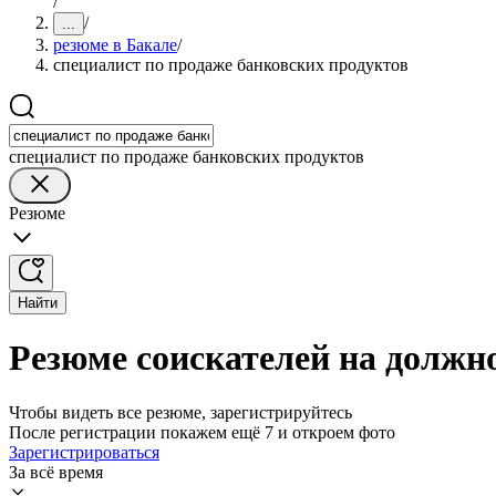
/
/
...
резюме в Бакале
/
специалист по продаже банковских продуктов
специалист по продаже банковских продуктов
Резюме
Найти
Резюме соискателей на должно
Чтобы видеть все резюме, зарегистрируйтесь
После регистрации покажем ещё 7 и откроем фото
Зарегистрироваться
За всё время