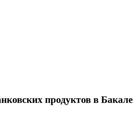
анковских продуктов в Бакале