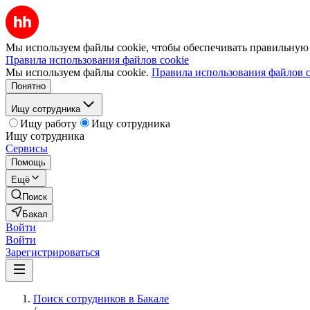
Мы используем файлы cookie, чтобы обеспечивать правильную р
Правила использования файлов cookie
Мы используем файлы cookie.
Правила использования файлов c
Понятно
Ищу сотрудника
Ищу работу
Ищу сотрудника
Ищу сотрудника
Сервисы
Помощь
Ещё
Поиск
Бакал
Войти
Войти
Зарегистрироваться
Поиск сотрудников в Бакале