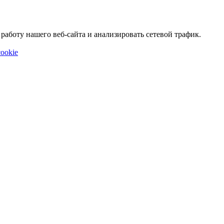
аботу нашего веб-сайта и анализировать сетевой трафик.
ookie