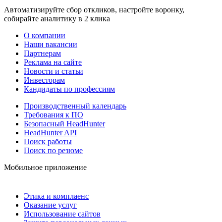
Автоматизируйте сбор откликов, настройте воронку,
собирайте аналитику в 2 клика
О компании
Наши вакансии
Партнерам
Реклама на сайте
Новости и статьи
Инвесторам
Кандидаты по профессиям
Производственный календарь
Требования к ПО
Безопасный HeadHunter
HeadHunter API
Поиск работы
Поиск по резюме
Мобильное приложение
Этика и комплаенс
Оказание услуг
Использование сайтов