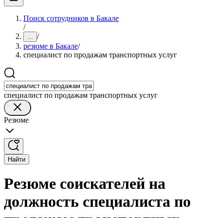
Поиск сотрудников в Бакале
/
/
...
резюме в Бакале
/
специалист по продажам транспортных услуг
специалист по продажам транспортных услуг
Резюме
Найти
Резюме соискателей на
должность специалиста по