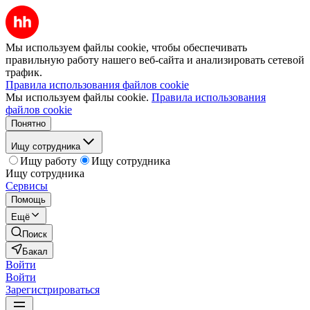
Мы используем файлы cookie, чтобы обеспечивать
правильную работу нашего веб-сайта и анализировать сетевой
трафик.
Правила использования файлов cookie
Мы используем файлы cookie.
Правила использования
файлов cookie
Понятно
Ищу сотрудника
Ищу работу
Ищу сотрудника
Ищу сотрудника
Сервисы
Помощь
Ещё
Поиск
Бакал
Войти
Войти
Зарегистрироваться