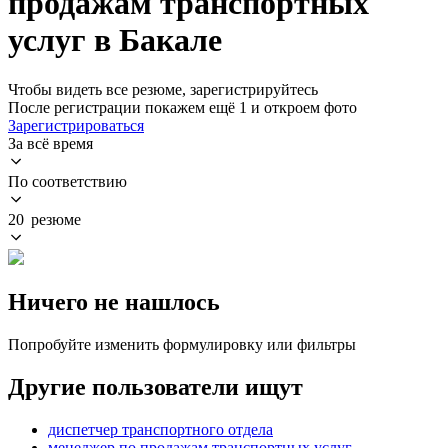
продажам транспортных
услуг в Бакале
Чтобы видеть все резюме, зарегистрируйтесь
После регистрации покажем ещё 1 и откроем фото
Зарегистрироваться
За всё время
По соответствию
20 резюме
Ничего не нашлось
Попробуйте изменить формулировку или фильтры
Другие пользователи ищут
диспетчер транспортного отдела
менеджер по продажам транспортных услуг