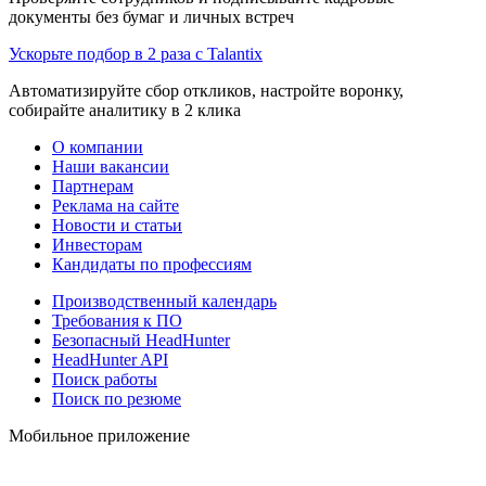
документы без бумаг и личных встреч
Ускорьте подбор в 2 раза с Talantix
Автоматизируйте сбор откликов, настройте воронку,
собирайте аналитику в 2 клика
О компании
Наши вакансии
Партнерам
Реклама на сайте
Новости и статьи
Инвесторам
Кандидаты по профессиям
Производственный календарь
Требования к ПО
Безопасный HeadHunter
HeadHunter API
Поиск работы
Поиск по резюме
Мобильное приложение