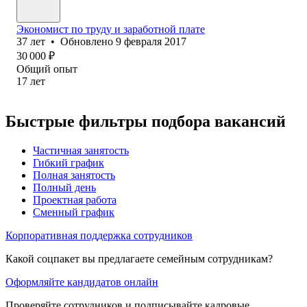
Экономист по труду и заработной плате
37
лет
•
Обновлено
9 февраля 2017
30 000
₽
Общий опыт
17
лет
Быстрые фильтры подбора вакансий
Частичная занятость
Гибкий график
Полная занятость
Полный день
Проектная работа
Сменный график
Корпоративная поддержка сотрудников
Какой соцпакет вы предлагаете семейным сотрудникам?
Оформляйте кандидатов онлайн
Проверяйте сотрудников и подписывайте кадровые