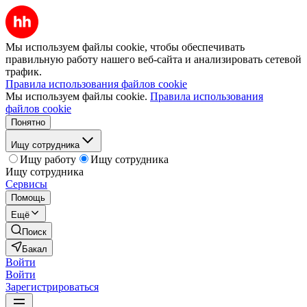
Мы используем файлы cookie, чтобы обеспечивать
правильную работу нашего веб-сайта и анализировать сетевой
трафик.
Правила использования файлов cookie
Мы используем файлы cookie.
Правила использования
файлов cookie
Понятно
Ищу сотрудника
Ищу работу
Ищу сотрудника
Ищу сотрудника
Сервисы
Помощь
Ещё
Поиск
Бакал
Войти
Войти
Зарегистрироваться