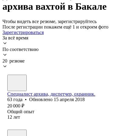
архива вахтой в Бакале
Чтобы видеть все резюме, зарегистрируйтесь
После регистрации покажем ещё 1 и откроем фото
Зарегистрироваться
За всё время
По соответствию
20 резюме
Специалист архива, диспетчер, охранник.
63
года
•
Обновлено
15 апреля 2018
20 000
₽
Общий опыт
12
лет