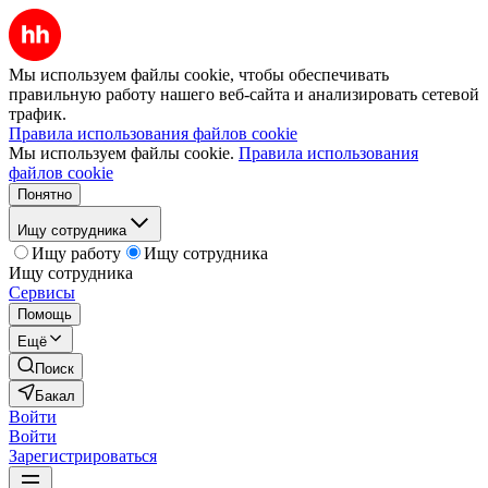
Мы используем файлы cookie, чтобы обеспечивать
правильную работу нашего веб-сайта и анализировать сетевой
трафик.
Правила использования файлов cookie
Мы используем файлы cookie.
Правила использования
файлов cookie
Понятно
Ищу сотрудника
Ищу работу
Ищу сотрудника
Ищу сотрудника
Сервисы
Помощь
Ещё
Поиск
Бакал
Войти
Войти
Зарегистрироваться