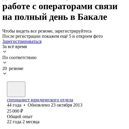
работе с операторами связи
на полный день в Бакале
Чтобы видеть все резюме, зарегистрируйтесь
После регистрации покажем ещё 5 и откроем фото
Зарегистрироваться
За всё время
По соответствию
20 резюме
специалист юридического отдела
44
года
•
Обновлено
23 октября 2013
25 000
₽
Общий опыт
22
года
2
месяца