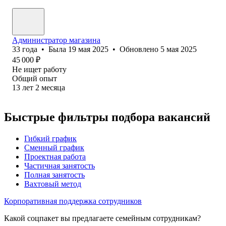
Администратор магазина
33
года
•
Была
19 мая 2025
•
Обновлено
5 мая 2025
45 000
₽
Не ищет работу
Общий опыт
13
лет
2
месяца
Быстрые фильтры подбора вакансий
Гибкий график
Сменный график
Проектная работа
Частичная занятость
Полная занятость
Вахтовый метод
Корпоративная поддержка сотрудников
Какой соцпакет вы предлагаете семейным сотрудникам?