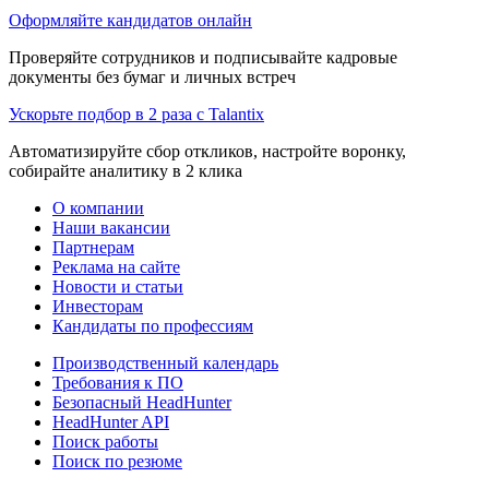
Оформляйте кандидатов онлайн
Проверяйте сотрудников и подписывайте кадровые
документы без бумаг и личных встреч
Ускорьте подбор в 2 раза с Talantix
Автоматизируйте сбор откликов, настройте воронку,
собирайте аналитику в 2 клика
О компании
Наши вакансии
Партнерам
Реклама на сайте
Новости и статьи
Инвесторам
Кандидаты по профессиям
Производственный календарь
Требования к ПО
Безопасный HeadHunter
HeadHunter API
Поиск работы
Поиск по резюме