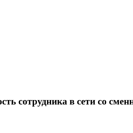
ость сотрудника в сети со сме