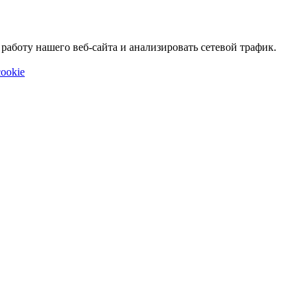
аботу нашего веб-сайта и анализировать сетевой трафик.
ookie