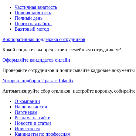
Частичная занятость
Полная занятость
Полный день
Проектная работа
Вахтовый метод
Корпоративная поддержка сотрудников
Какой соцпакет вы предлагаете семейным сотрудникам?
Оформляйте кандидатов онлайн
Проверяйте сотрудников и подписывайте кадровые документы 
Ускорьте подбор в 2 раза с Talantix
Автоматизируйте сбор откликов, настройте воронку, собирайте
О компании
Наши вакансии
Партнерам
Реклама на сайте
Новости и статьи
Инвесторам
Кандидаты по профессиям