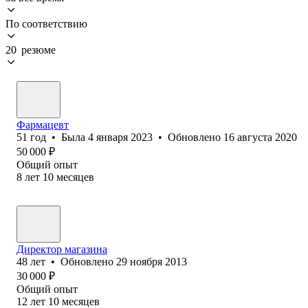
По соответствию
20 резюме
Фармацевт
51
год
•
Была
4 января 2023
•
Обновлено
16 августа 2020
50 000
₽
Общий опыт
8
лет
10
месяцев
Директор магазина
48
лет
•
Обновлено
29 ноября 2013
30 000
₽
Общий опыт
12
лет
10
месяцев