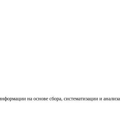
формации на основе сбора, систематизации и анализа