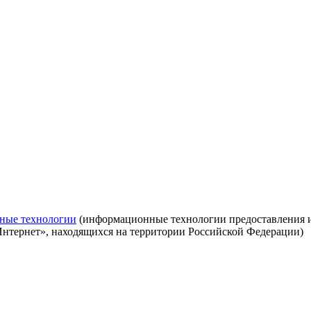
ные технологии
(информационные технологии предоставления ин
Интернет», находящихся на территории Российской Федерации)