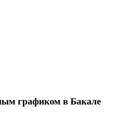
нным графиком в Бакале