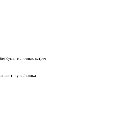
без бумаг и личных встреч
 аналитику в 2 клика