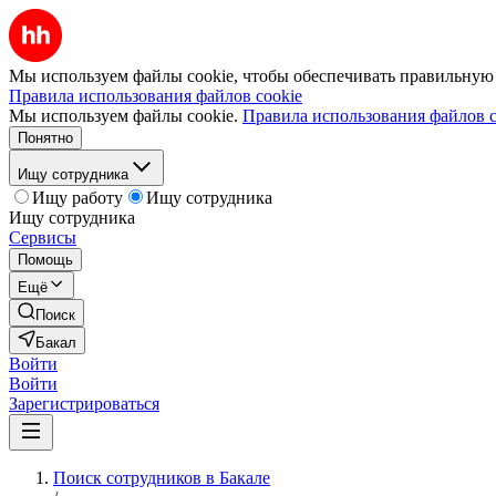
Мы используем файлы cookie, чтобы обеспечивать правильную р
Правила использования файлов cookie
Мы используем файлы cookie.
Правила использования файлов c
Понятно
Ищу сотрудника
Ищу работу
Ищу сотрудника
Ищу сотрудника
Сервисы
Помощь
Ещё
Поиск
Бакал
Войти
Войти
Зарегистрироваться
Поиск сотрудников в Бакале