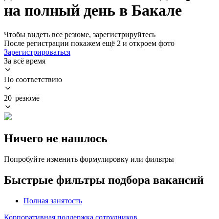
на полный день в Бакале
Чтобы видеть все резюме, зарегистрируйтесь
После регистрации покажем ещё 2 и откроем фото
Зарегистрироваться
За всё время
По соответствию
20 резюме
Ничего не нашлось
Попробуйте изменить формулировку или фильтры
Быстрые фильтры подбора вакансий
Полная занятость
Корпоративная поддержка сотрудников