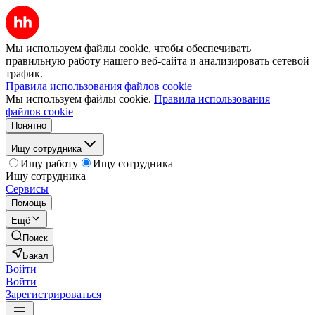
Мы используем файлы cookie, чтобы обеспечивать
правильную работу нашего веб-сайта и анализировать сетевой
трафик.
Правила использования файлов cookie
Мы используем файлы cookie.
Правила использования
файлов cookie
Понятно
Ищу сотрудника
Ищу работу
Ищу сотрудника
Ищу сотрудника
Сервисы
Помощь
Ещё
Поиск
Бакал
Войти
Войти
Зарегистрироваться