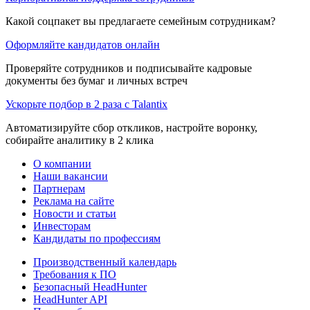
Какой соцпакет вы предлагаете семейным сотрудникам?
Оформляйте кандидатов онлайн
Проверяйте сотрудников и подписывайте кадровые
документы без бумаг и личных встреч
Ускорьте подбор в 2 раза с Talantix
Автоматизируйте сбор откликов, настройте воронку,
собирайте аналитику в 2 клика
О компании
Наши вакансии
Партнерам
Реклама на сайте
Новости и статьи
Инвесторам
Кандидаты по профессиям
Производственный календарь
Требования к ПО
Безопасный HeadHunter
HeadHunter API