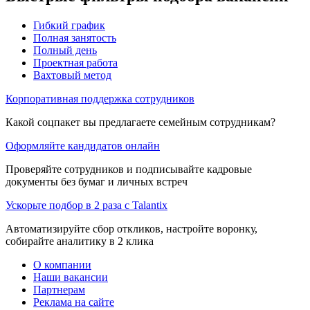
Гибкий график
Полная занятость
Полный день
Проектная работа
Вахтовый метод
Корпоративная поддержка сотрудников
Какой соцпакет вы предлагаете семейным сотрудникам?
Оформляйте кандидатов онлайн
Проверяйте сотрудников и подписывайте кадровые
документы без бумаг и личных встреч
Ускорьте подбор в 2 раза с Talantix
Автоматизируйте сбор откликов, настройте воронку,
собирайте аналитику в 2 клика
О компании
Наши вакансии
Партнерам
Реклама на сайте