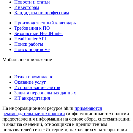
Новости и статьи
Инвесторам
Кандидаты по профессиям
Производственный календарь
Требования к ПО
Безопасный HeadHunter
HeadHunter API
Поиск работы
Поиск по резюме
Мобильное приложение
Этика и комплаенс
Оказание услуг
Использование сайтов
Защита персональных данных
ИТ аккредитация
На информационном ресурсе hh.ru
применяются
рекомендательные технологии
(информационные технологии
предоставления информации на основе сбора, систематизации
и анализа сведений, относящихся к предпочтениям
пользователей сети «Интернет», находящихся на территории