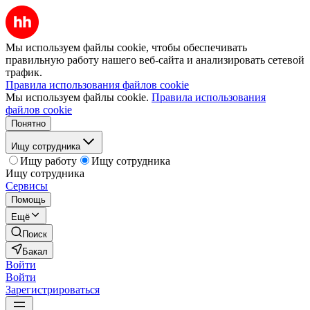
Мы используем файлы cookie, чтобы обеспечивать
правильную работу нашего веб-сайта и анализировать сетевой
трафик.
Правила использования файлов cookie
Мы используем файлы cookie.
Правила использования
файлов cookie
Понятно
Ищу сотрудника
Ищу работу
Ищу сотрудника
Ищу сотрудника
Сервисы
Помощь
Ещё
Поиск
Бакал
Войти
Войти
Зарегистрироваться