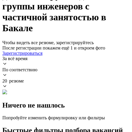
группы инженеров с
частичной занятостью в
Бакале
Чтобы видеть все резюме, зарегистрируйтесь
После регистрации покажем ещё 1 и откроем фото
Зарегистрироваться
За всё время
По соответствию
20 резюме
Ничего не нашлось
Попробуйте изменить формулировку или фильтры
Быстрые фильтры подбора вакансий