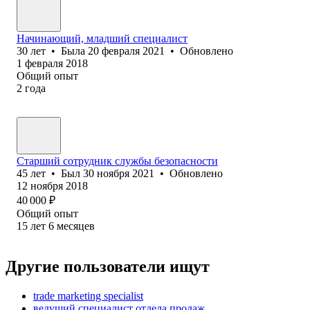
Начинающий, младший специалист
30
лет
•
Была
20 февраля 2021
•
Обновлено
1 февраля 2018
Общий опыт
2
года
Старший сотрудник службы безопасности
45
лет
•
Был
30 ноября 2021
•
Обновлено
12 ноября 2018
40 000
₽
Общий опыт
15
лет
6
месяцев
Другие пользователи ищут
trade marketing specialist
ведущий специалист отдела продаж