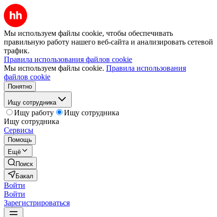
Мы используем файлы cookie, чтобы обеспечивать
правильную работу нашего веб-сайта и анализировать сетевой
трафик.
Правила использования файлов cookie
Мы используем файлы cookie.
Правила использования
файлов cookie
Понятно
Ищу сотрудника
Ищу работу
Ищу сотрудника
Ищу сотрудника
Сервисы
Помощь
Ещё
Поиск
Бакал
Войти
Войти
Зарегистрироваться