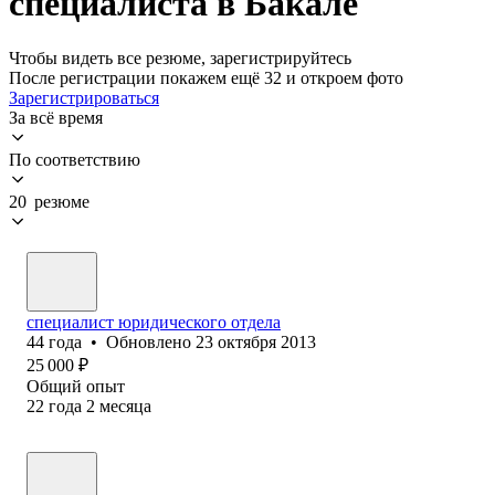
специалиста в Бакале
Чтобы видеть все резюме, зарегистрируйтесь
После регистрации покажем ещё 32 и откроем фото
Зарегистрироваться
За всё время
По соответствию
20 резюме
специалист юридического отдела
44
года
•
Обновлено
23 октября 2013
25 000
₽
Общий опыт
22
года
2
месяца