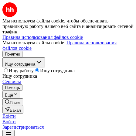
Мы используем файлы cookie, чтобы обеспечивать
правильную работу нашего веб-сайта и анализировать сетевой
трафик.
Правила использования файлов cookie
Мы используем файлы cookie.
Правила использования
файлов cookie
Понятно
Ищу сотрудника
Ищу работу
Ищу сотрудника
Ищу сотрудника
Сервисы
Помощь
Ещё
Поиск
Бакал
Войти
Войти
Зарегистрироваться