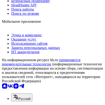
Безопасный HeadHunter
HeadHunter API
Поиск работы
Поиск по резюме
Мобильное приложение
Этика и комплаенс
Оказание услуг
Использование сайтов
Защита персональных данных
ИТ аккредитация
На информационном ресурсе hh.ru
применяются
рекомендательные технологии
(информационные технологии
предоставления информации на основе сбора, систематизации
и анализа сведений, относящихся к предпочтениям
пользователей сети «Интернет», находящихся на территории
Российской Федерации)
Русский