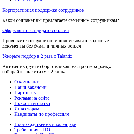
Корпоративная поддержка сотрудников
Какой соцпакет вы предлагаете семейным сотрудникам?
Оформляйте кандидатов онлайн
Проверяйте сотрудников и подписывайте кадровые
документы без бумаг и личных встреч
Ускорьте подбор в 2 раза с Talantix
Автоматизируйте сбор откликов, настройте воронку,
собирайте аналитику в 2 клика
О компании
Наши вакансии
Партнерам
Реклама на сайте
Новости и статьи
Инвесторам
Кандидаты по профессиям
Производственный календарь
Требования к ПО