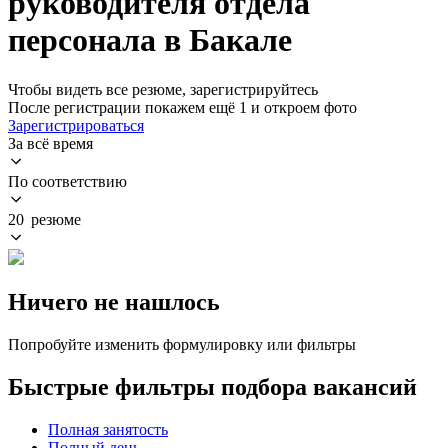
руководителя отдела
персонала в Бакале
Чтобы видеть все резюме, зарегистрируйтесь
После регистрации покажем ещё 1 и откроем фото
Зарегистрироваться
За всё время
По соответствию
20 резюме
Ничего не нашлось
Попробуйте изменить формулировку или фильтры
Быстрые фильтры подбора вакансий
Полная занятость
Полный день