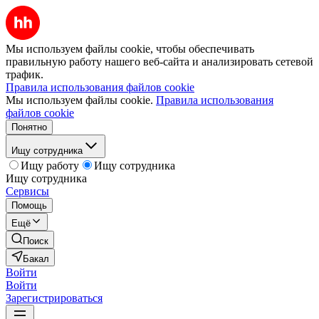
Мы используем файлы cookie, чтобы обеспечивать
правильную работу нашего веб-сайта и анализировать сетевой
трафик.
Правила использования файлов cookie
Мы используем файлы cookie.
Правила использования
файлов cookie
Понятно
Ищу сотрудника
Ищу работу
Ищу сотрудника
Ищу сотрудника
Сервисы
Помощь
Ещё
Поиск
Бакал
Войти
Войти
Зарегистрироваться