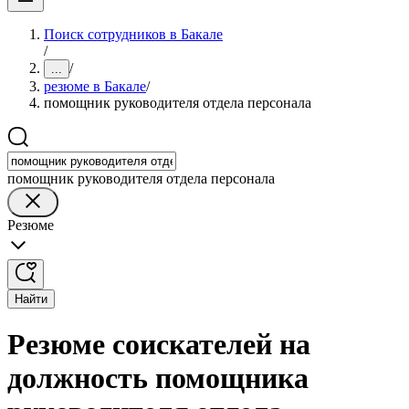
Поиск сотрудников в Бакале
/
/
...
резюме в Бакале
/
помощник руководителя отдела персонала
помощник руководителя отдела персонала
Резюме
Найти
Резюме соискателей на
должность помощника