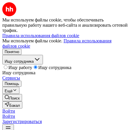
Мы используем файлы cookie, чтобы обеспечивать
правильную работу нашего веб-сайта и анализировать сетевой
трафик.
Правила использования файлов cookie
Мы используем файлы cookie.
Правила использования
файлов cookie
Понятно
Ищу сотрудника
Ищу работу
Ищу сотрудника
Ищу сотрудника
Сервисы
Помощь
Ещё
Поиск
Бакал
Войти
Войти
Зарегистрироваться