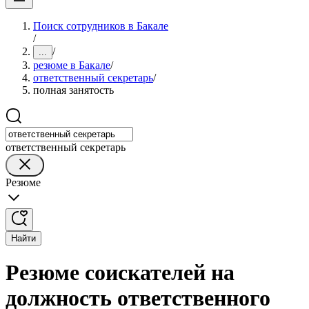
Поиск сотрудников в Бакале
/
/
...
резюме в Бакале
/
ответственный секретарь
/
полная занятость
ответственный секретарь
Резюме
Найти
Резюме соискателей на
должность ответственного