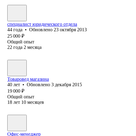
специалист юридического отдела
44
года
•
Обновлено
23 октября 2013
25 000
₽
Общий опыт
22
года
2
месяца
Товаровед магазина
40
лет
•
Обновлено
3 декабря 2015
19 000
₽
Общий опыт
18
лет
10
месяцев
Офис-менеджер