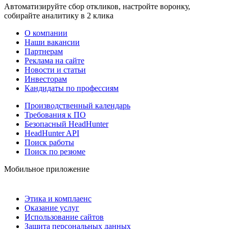
Автоматизируйте сбор откликов, настройте воронку,
собирайте аналитику в 2 клика
О компании
Наши вакансии
Партнерам
Реклама на сайте
Новости и статьи
Инвесторам
Кандидаты по профессиям
Производственный календарь
Требования к ПО
Безопасный HeadHunter
HeadHunter API
Поиск работы
Поиск по резюме
Мобильное приложение
Этика и комплаенс
Оказание услуг
Использование сайтов
Защита персональных данных