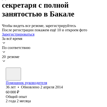
секретаря с полной
занятостью в Бакале
Чтобы видеть все резюме, зарегистрируйтесь
После регистрации покажем ещё 10 и откроем фото
Зарегистрироваться
За всё время
По соответствию
20 резюме
Помошник руководителя
36
лет
•
Обновлено
2 апреля 2014
60 000
₽
Общий опыт
2
года
2
месяца