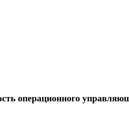
ость операционного управляющ