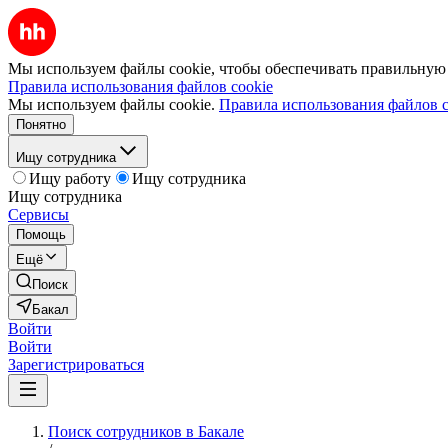
Мы используем файлы cookie, чтобы обеспечивать правильную р
Правила использования файлов cookie
Мы используем файлы cookie.
Правила использования файлов c
Понятно
Ищу сотрудника
Ищу работу
Ищу сотрудника
Ищу сотрудника
Сервисы
Помощь
Ещё
Поиск
Бакал
Войти
Войти
Зарегистрироваться
Поиск сотрудников в Бакале