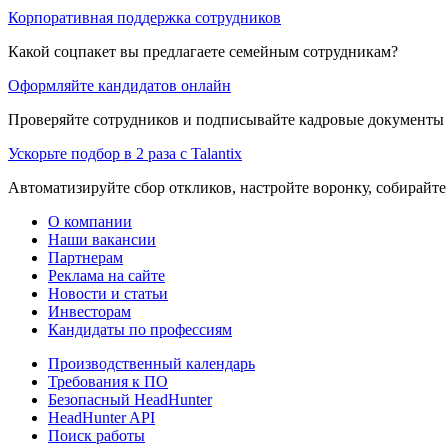
Корпоративная поддержка сотрудников
Какой соцпакет вы предлагаете семейным сотрудникам?
Оформляйте кандидатов онлайн
Проверяйте сотрудников и подписывайте кадровые документы 
Ускорьте подбор в 2 раза с Talantix
Автоматизируйте сбор откликов, настройте воронку, собирайте
О компании
Наши вакансии
Партнерам
Реклама на сайте
Новости и статьи
Инвесторам
Кандидаты по профессиям
Производственный календарь
Требования к ПО
Безопасный HeadHunter
HeadHunter API
Поиск работы