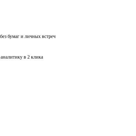
без бумаг и личных встреч
 аналитику в 2 клика