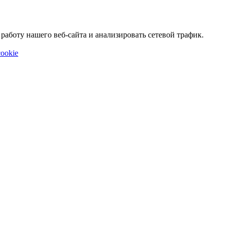
аботу нашего веб-сайта и анализировать сетевой трафик.
ookie