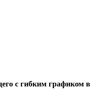
его с гибким графиком в