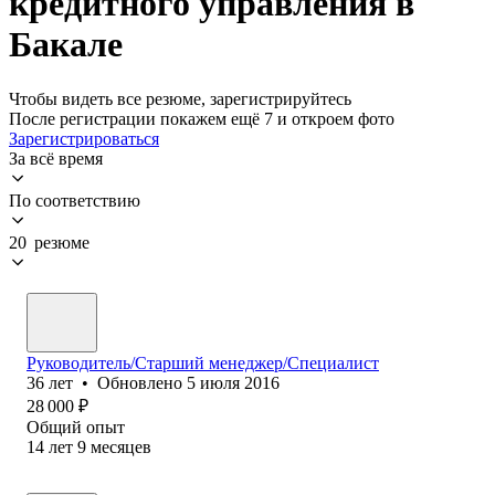
кредитного управления в
Бакале
Чтобы видеть все резюме, зарегистрируйтесь
После регистрации покажем ещё 7 и откроем фото
Зарегистрироваться
За всё время
По соответствию
20 резюме
Руководитель/Старший менеджер/Специалист
36
лет
•
Обновлено
5 июля 2016
28 000
₽
Общий опыт
14
лет
9
месяцев