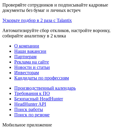
Проверяйте сотрудников и подписывайте кадровые
документы без бумаг и личных встреч
Ускорьте подбор в 2 раза с Talantix
Автоматизируйте сбор откликов, настройте воронку,
собирайте аналитику в 2 клика
О компании
Наши вакансии
Партнерам
Реклама на сайте
Новости и статьи
Инвесторам
Кандидаты по профессиям
Производственный календарь
Требования к ПО
Безопасный HeadHunter
HeadHunter API
Поиск работы
Поиск по резюме
Мобильное приложение