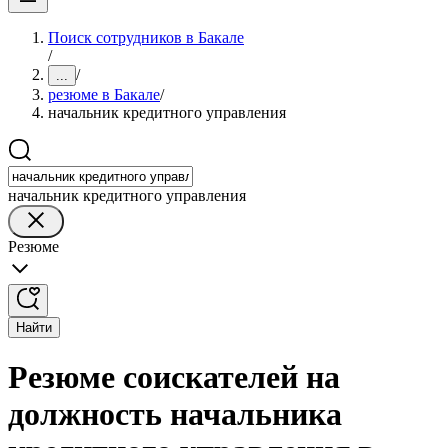
Поиск сотрудников в Бакале
/
/
...
резюме в Бакале
/
начальник кредитного управления
начальник кредитного управления
Резюме
Найти
Резюме соискателей на
должность начальника