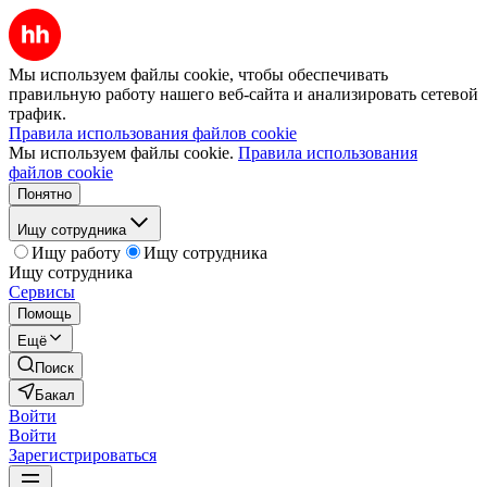
Мы используем файлы cookie, чтобы обеспечивать
правильную работу нашего веб-сайта и анализировать сетевой
трафик.
Правила использования файлов cookie
Мы используем файлы cookie.
Правила использования
файлов cookie
Понятно
Ищу сотрудника
Ищу работу
Ищу сотрудника
Ищу сотрудника
Сервисы
Помощь
Ещё
Поиск
Бакал
Войти
Войти
Зарегистрироваться