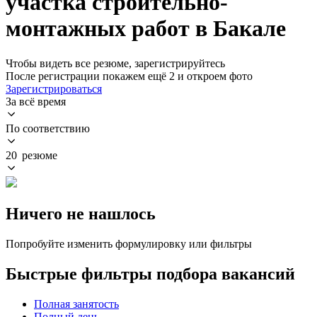
участка строительно-
монтажных работ в Бакале
Чтобы видеть все резюме, зарегистрируйтесь
После регистрации покажем ещё 2 и откроем фото
Зарегистрироваться
За всё время
По соответствию
20 резюме
Ничего не нашлось
Попробуйте изменить формулировку или фильтры
Быстрые фильтры подбора вакансий
Полная занятость
Полный день