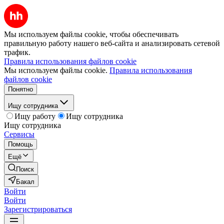
Мы используем файлы cookie, чтобы обеспечивать
правильную работу нашего веб-сайта и анализировать сетевой
трафик.
Правила использования файлов cookie
Мы используем файлы cookie.
Правила использования
файлов cookie
Понятно
Ищу сотрудника
Ищу работу
Ищу сотрудника
Ищу сотрудника
Сервисы
Помощь
Ещё
Поиск
Бакал
Войти
Войти
Зарегистрироваться