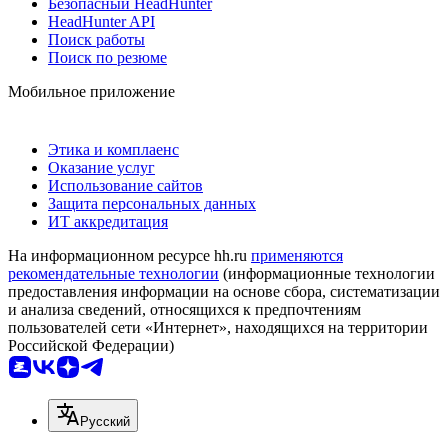
Безопасный HeadHunter
HeadHunter API
Поиск работы
Поиск по резюме
Мобильное приложение
Этика и комплаенс
Оказание услуг
Использование сайтов
Защита персональных данных
ИТ аккредитация
На информационном ресурсе hh.ru
применяются
рекомендательные технологии
(информационные технологии
предоставления информации на основе сбора, систематизации
и анализа сведений, относящихся к предпочтениям
пользователей сети «Интернет», находящихся на территории
Российской Федерации)
Русский