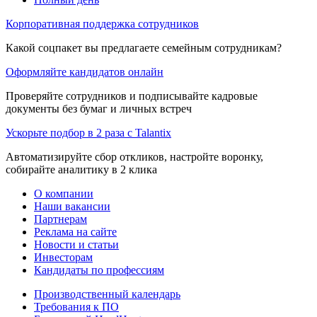
Корпоративная поддержка сотрудников
Какой соцпакет вы предлагаете семейным сотрудникам?
Оформляйте кандидатов онлайн
Проверяйте сотрудников и подписывайте кадровые
документы без бумаг и личных встреч
Ускорьте подбор в 2 раза с Talantix
Автоматизируйте сбор откликов, настройте воронку,
собирайте аналитику в 2 клика
О компании
Наши вакансии
Партнерам
Реклама на сайте
Новости и статьи
Инвесторам
Кандидаты по профессиям
Производственный календарь
Требования к ПО