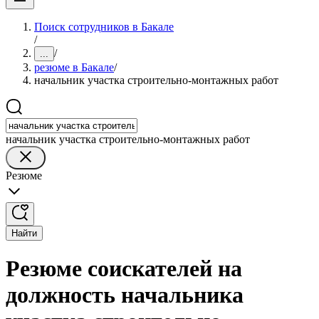
Поиск сотрудников в Бакале
/
/
...
резюме в Бакале
/
начальник участка строительно-монтажных работ
начальник участка строительно-монтажных работ
Резюме
Найти
Резюме соискателей на
должность начальника