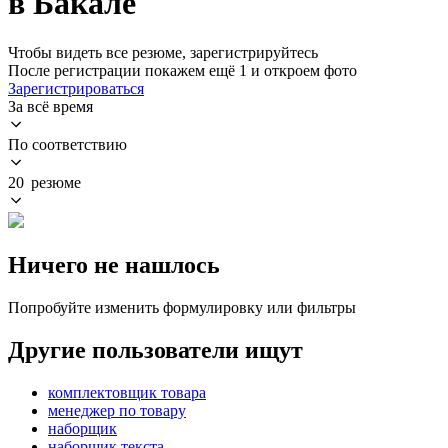
в Бакале
Чтобы видеть все резюме, зарегистрируйтесь
После регистрации покажем ещё 1 и откроем фото
Зарегистрироваться
За всё время
По соответствию
20 резюме
Ничего не нашлось
Попробуйте изменить формулировку или фильтры
Другие пользователи ищут
комплектовщик товара
менеджер по товару
наборщик
наборщик текста