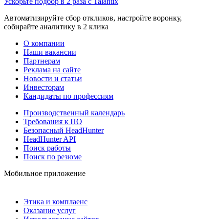
Ускорьте подбор в 2 раза с Talantix
Автоматизируйте сбор откликов, настройте воронку,
собирайте аналитику в 2 клика
О компании
Наши вакансии
Партнерам
Реклама на сайте
Новости и статьи
Инвесторам
Кандидаты по профессиям
Производственный календарь
Требования к ПО
Безопасный HeadHunter
HeadHunter API
Поиск работы
Поиск по резюме
Мобильное приложение
Этика и комплаенс
Оказание услуг