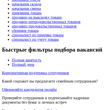
начальник склада
начальник смены
приемщик товара
продавец на выкладку товара
продавец непродовольственных товаров
продавец продовольственных товаров
сборщик товара
специалист по приемке товара
специалист по учету товара
Быстрые фильтры подбора вакансий
Полная занятость
Полный день
Корпоративная поддержка сотрудников
Какой соцпакет вы предлагаете семейным сотрудникам?
Оформляйте кандидатов онлайн
Проверяйте сотрудников и подписывайте кадровые
документы без бумаг и личных встреч