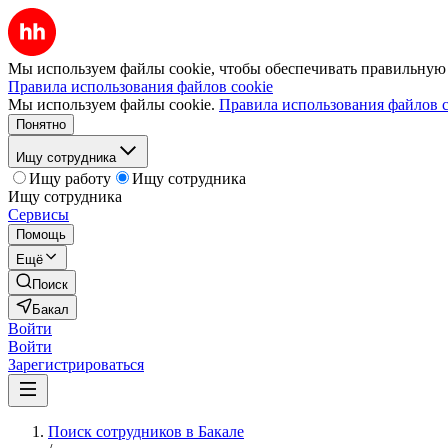
Мы используем файлы cookie, чтобы обеспечивать правильную р
Правила использования файлов cookie
Мы используем файлы cookie.
Правила использования файлов c
Понятно
Ищу сотрудника
Ищу работу
Ищу сотрудника
Ищу сотрудника
Сервисы
Помощь
Ещё
Поиск
Бакал
Войти
Войти
Зарегистрироваться
Поиск сотрудников в Бакале