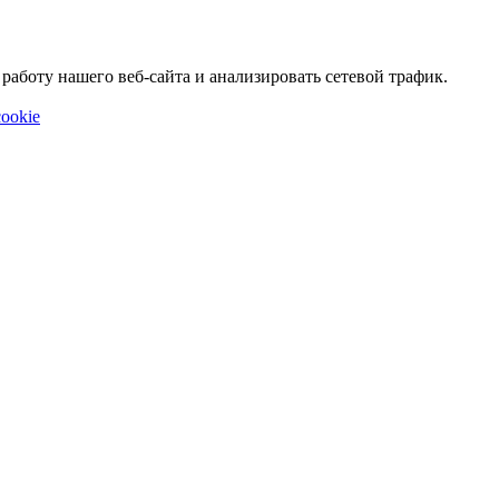
аботу нашего веб-сайта и анализировать сетевой трафик.
ookie