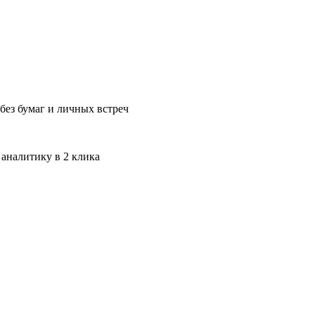
без бумаг и личных встреч
 аналитику в 2 клика