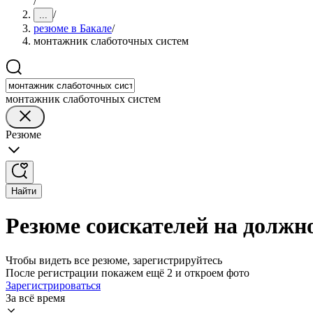
/
/
...
резюме в Бакале
/
монтажник слаботочных систем
монтажник слаботочных систем
Резюме
Найти
Резюме соискателей на должн
Чтобы видеть все резюме, зарегистрируйтесь
После регистрации покажем ещё 2 и откроем фото
Зарегистрироваться
За всё время