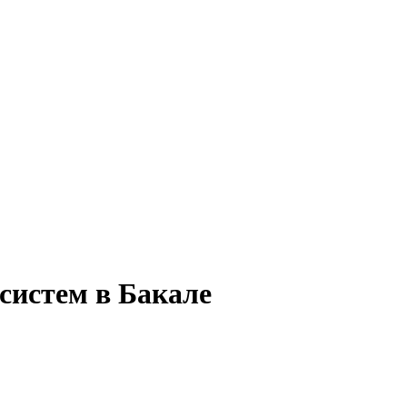
систем в Бакале