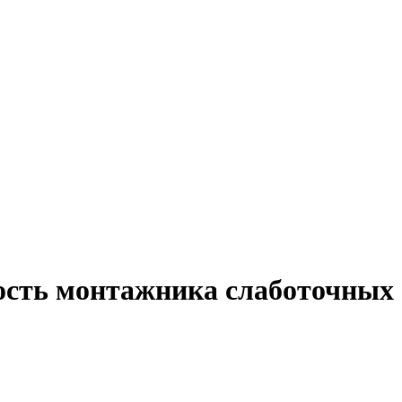
ость монтажника слаботочных 