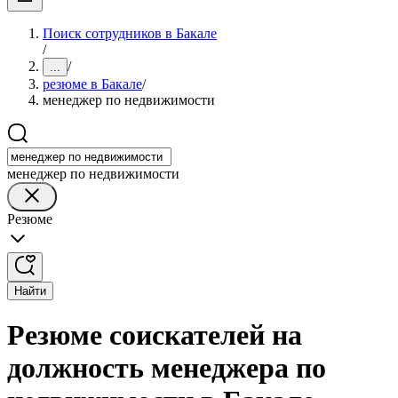
Поиск сотрудников в Бакале
/
/
...
резюме в Бакале
/
менеджер по недвижимости
менеджер по недвижимости
Резюме
Найти
Резюме соискателей на
должность менеджера по