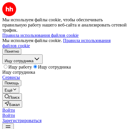
Мы используем файлы cookie, чтобы обеспечивать
правильную работу нашего веб-сайта и анализировать сетевой
трафик.
Правила использования файлов cookie
Мы используем файлы cookie.
Правила использования
файлов cookie
Понятно
Ищу сотрудника
Ищу работу
Ищу сотрудника
Ищу сотрудника
Сервисы
Помощь
Ещё
Поиск
Бакал
Войти
Войти
Зарегистрироваться