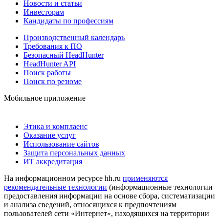
Новости и статьи
Инвесторам
Кандидаты по профессиям
Производственный календарь
Требования к ПО
Безопасный HeadHunter
HeadHunter API
Поиск работы
Поиск по резюме
Мобильное приложение
Этика и комплаенс
Оказание услуг
Использование сайтов
Защита персональных данных
ИТ аккредитация
На информационном ресурсе hh.ru
применяются
рекомендательные технологии
(информационные технологии
предоставления информации на основе сбора, систематизации
и анализа сведений, относящихся к предпочтениям
пользователей сети «Интернет», находящихся на территории