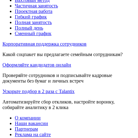
Вахтовый метод
Частичная занятость
Проектная работа
Гибкий график
Полная занятость
Полный день
Сменный график
Корпоративная поддержка сотрудников
Какой соцпакет вы предлагаете семейным сотрудникам?
Оформляйте кандидатов онлайн
Проверяйте сотрудников и подписывайте кадровые
документы без бумаг и личных встреч
Ускорьте подбор в 2 раза с Talantix
Автоматизируйте сбор откликов, настройте воронку,
собирайте аналитику в 2 клика
О компании
Наши вакансии
Партнерам
Реклама на сайте