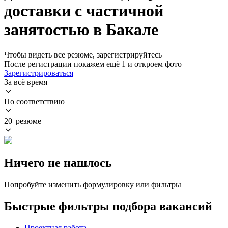
доставки с частичной
занятостью в Бакале
Чтобы видеть все резюме, зарегистрируйтесь
После регистрации покажем ещё 1 и откроем фото
Зарегистрироваться
За всё время
По соответствию
20 резюме
Ничего не нашлось
Попробуйте изменить формулировку или фильтры
Быстрые фильтры подбора вакансий
Проектная работа