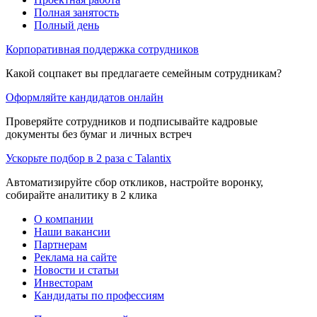
Полная занятость
Полный день
Корпоративная поддержка сотрудников
Какой соцпакет вы предлагаете семейным сотрудникам?
Оформляйте кандидатов онлайн
Проверяйте сотрудников и подписывайте кадровые
документы без бумаг и личных встреч
Ускорьте подбор в 2 раза с Talantix
Автоматизируйте сбор откликов, настройте воронку,
собирайте аналитику в 2 клика
О компании
Наши вакансии
Партнерам
Реклама на сайте
Новости и статьи
Инвесторам
Кандидаты по профессиям