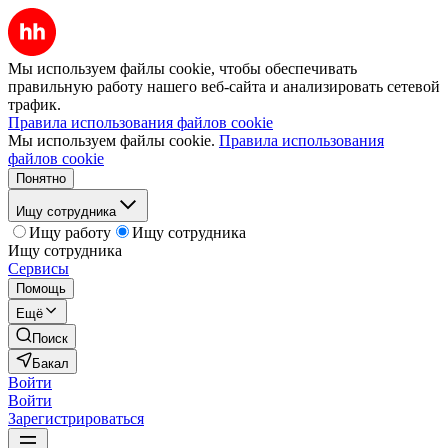
Мы используем файлы cookie, чтобы обеспечивать
правильную работу нашего веб-сайта и анализировать сетевой
трафик.
Правила использования файлов cookie
Мы используем файлы cookie.
Правила использования
файлов cookie
Понятно
Ищу сотрудника
Ищу работу
Ищу сотрудника
Ищу сотрудника
Сервисы
Помощь
Ещё
Поиск
Бакал
Войти
Войти
Зарегистрироваться