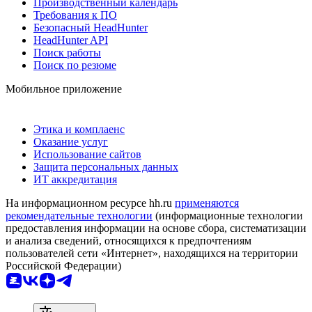
Производственный календарь
Требования к ПО
Безопасный HeadHunter
HeadHunter API
Поиск работы
Поиск по резюме
Мобильное приложение
Этика и комплаенс
Оказание услуг
Использование сайтов
Защита персональных данных
ИТ аккредитация
На информационном ресурсе hh.ru
применяются
рекомендательные технологии
(информационные технологии
предоставления информации на основе сбора, систематизации
и анализа сведений, относящихся к предпочтениям
пользователей сети «Интернет», находящихся на территории
Российской Федерации)