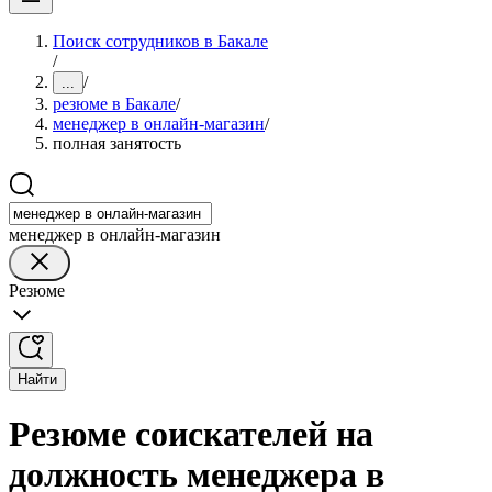
Поиск сотрудников в Бакале
/
/
...
резюме в Бакале
/
менеджер в онлайн-магазин
/
полная занятость
менеджер в онлайн-магазин
Резюме
Найти
Резюме соискателей на
должность менеджера в