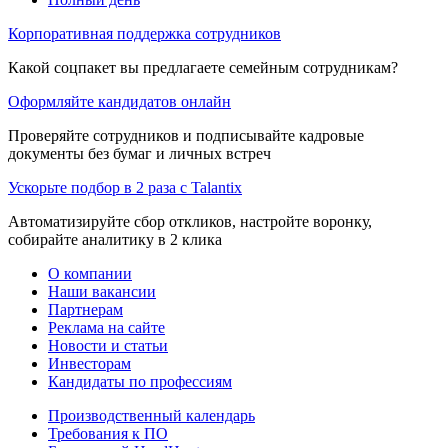
Корпоративная поддержка сотрудников
Какой соцпакет вы предлагаете семейным сотрудникам?
Оформляйте кандидатов онлайн
Проверяйте сотрудников и подписывайте кадровые
документы без бумаг и личных встреч
Ускорьте подбор в 2 раза с Talantix
Автоматизируйте сбор откликов, настройте воронку,
собирайте аналитику в 2 клика
О компании
Наши вакансии
Партнерам
Реклама на сайте
Новости и статьи
Инвесторам
Кандидаты по профессиям
Производственный календарь
Требования к ПО