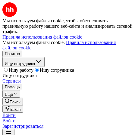
Мы используем файлы cookie, чтобы обеспечивать
правильную работу нашего веб-сайта и анализировать сетевой
трафик.
Правила использования файлов cookie
Мы используем файлы cookie.
Правила использования
файлов cookie
Понятно
Ищу сотрудника
Ищу работу
Ищу сотрудника
Ищу сотрудника
Сервисы
Помощь
Ещё
Поиск
Бакал
Войти
Войти
Зарегистрироваться