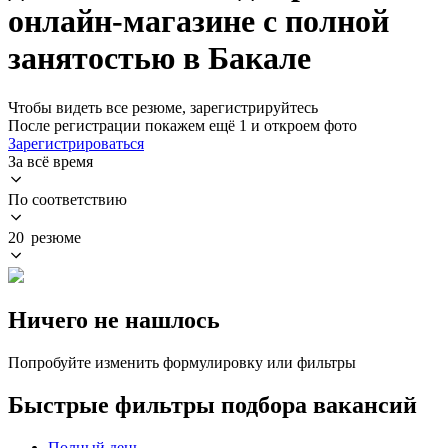
онлайн-магазине с полной
занятостью в Бакале
Чтобы видеть все резюме, зарегистрируйтесь
После регистрации покажем ещё 1 и откроем фото
Зарегистрироваться
За всё время
По соответствию
20 резюме
Ничего не нашлось
Попробуйте изменить формулировку или фильтры
Быстрые фильтры подбора вакансий
Полный день