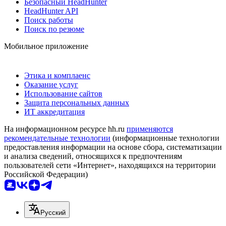
Безопасный HeadHunter
HeadHunter API
Поиск работы
Поиск по резюме
Мобильное приложение
Этика и комплаенс
Оказание услуг
Использование сайтов
Защита персональных данных
ИТ аккредитация
На информационном ресурсе hh.ru
применяются
рекомендательные технологии
(информационные технологии
предоставления информации на основе сбора, систематизации
и анализа сведений, относящихся к предпочтениям
пользователей сети «Интернет», находящихся на территории
Российской Федерации)
Русский