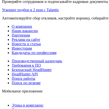
Проверяйте сотрудников и подписывайте кадровые документы 
Ускорьте подбор в 2 раза с Talantix
Автоматизируйте сбор откликов, настройте воронку, собирайте
О компании
Наши вакансии
Партнерам
Реклама на сайте
Новости и статьи
Инвесторам
Кандидаты по профессиям
Производственный календарь
Требования к ПО
Безопасный HeadHunter
HeadHunter API
Поиск работы
Поиск по резюме
Мобильное приложение
Этика и комплаенс