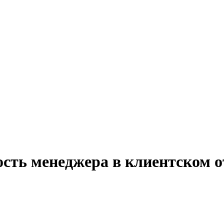
сть менеджера в клиентском о