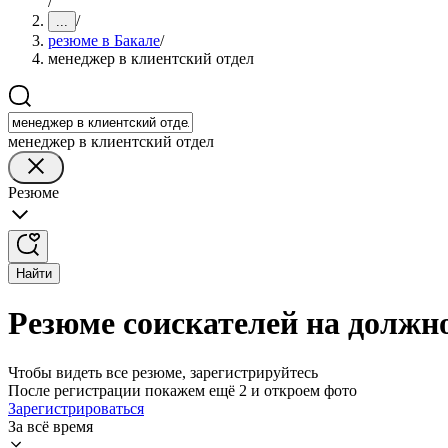
/
/
...
резюме в Бакале
/
менеджер в клиентский отдел
менеджер в клиентский отдел
Резюме
Найти
Резюме соискателей на должно
Чтобы видеть все резюме, зарегистрируйтесь
После регистрации покажем ещё 2 и откроем фото
Зарегистрироваться
За всё время