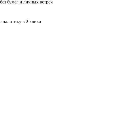
без бумаг и личных встреч
 аналитику в 2 клика