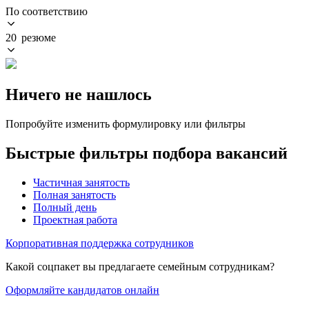
По соответствию
20 резюме
Ничего не нашлось
Попробуйте изменить формулировку или фильтры
Быстрые фильтры подбора вакансий
Частичная занятость
Полная занятость
Полный день
Проектная работа
Корпоративная поддержка сотрудников
Какой соцпакет вы предлагаете семейным сотрудникам?
Оформляйте кандидатов онлайн