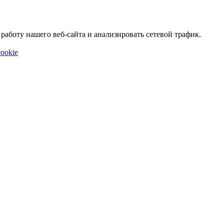
аботу нашего веб-сайта и анализировать сетевой трафик.
ookie