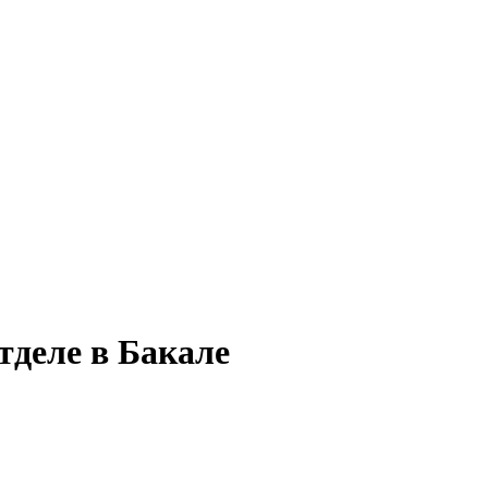
тделе в Бакале