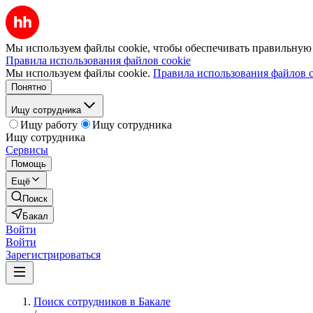
Мы используем файлы cookie, чтобы обеспечивать правильную р
Правила использования файлов cookie
Мы используем файлы cookie.
Правила использования файлов c
Понятно
Ищу сотрудника
Ищу работу
Ищу сотрудника
Ищу сотрудника
Сервисы
Помощь
Ещё
Поиск
Бакал
Войти
Войти
Зарегистрироваться
Поиск сотрудников в Бакале