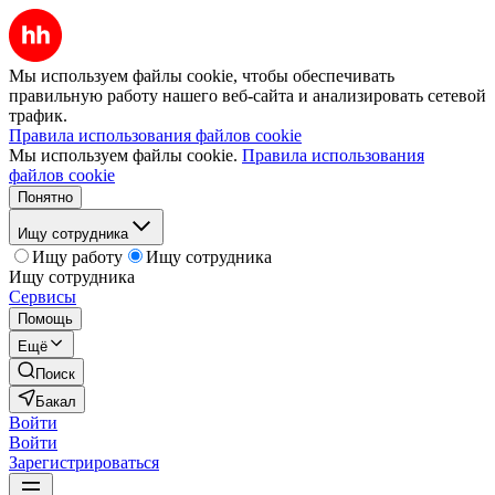
Мы используем файлы cookie, чтобы обеспечивать
правильную работу нашего веб-сайта и анализировать сетевой
трафик.
Правила использования файлов cookie
Мы используем файлы cookie.
Правила использования
файлов cookie
Понятно
Ищу сотрудника
Ищу работу
Ищу сотрудника
Ищу сотрудника
Сервисы
Помощь
Ещё
Поиск
Бакал
Войти
Войти
Зарегистрироваться