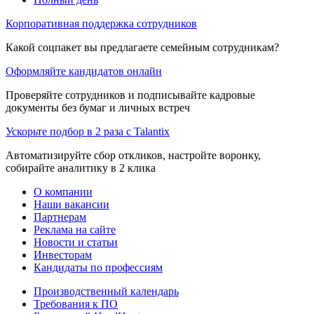
Корпоративная поддержка сотрудников
Какой соцпакет вы предлагаете семейным сотрудникам?
Оформляйте кандидатов онлайн
Проверяйте сотрудников и подписывайте кадровые
документы без бумаг и личных встреч
Ускорьте подбор в 2 раза с Talantix
Автоматизируйте сбор откликов, настройте воронку,
собирайте аналитику в 2 клика
О компании
Наши вакансии
Партнерам
Реклама на сайте
Новости и статьи
Инвесторам
Кандидаты по профессиям
Производственный календарь
Требования к ПО