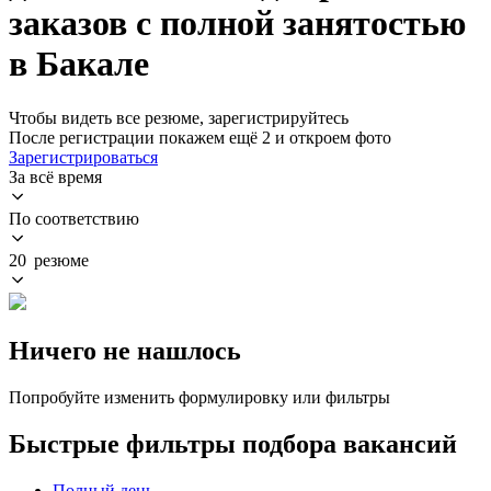
заказов с полной занятостью
в Бакале
Чтобы видеть все резюме, зарегистрируйтесь
После регистрации покажем ещё 2 и откроем фото
Зарегистрироваться
За всё время
По соответствию
20 резюме
Ничего не нашлось
Попробуйте изменить формулировку или фильтры
Быстрые фильтры подбора вакансий
Полный день