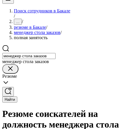
Поиск сотрудников в Бакале
/
/
...
резюме в Бакале
/
менеджер стола заказов
/
полная занятость
менеджер стола заказов
Резюме
Найти
Резюме соискателей на
должность менеджера стола