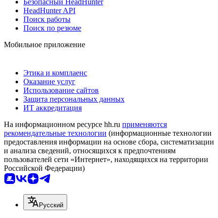
Безопасный HeadHunter
HeadHunter API
Поиск работы
Поиск по резюме
Мобильное приложение
Этика и комплаенс
Оказание услуг
Использование сайтов
Защита персональных данных
ИТ аккредитация
На информационном ресурсе hh.ru
применяются
рекомендательные технологии
(информационные технологии
предоставления информации на основе сбора, систематизации
и анализа сведений, относящихся к предпочтениям
пользователей сети «Интернет», находящихся на территории
Российской Федерации)
Русский