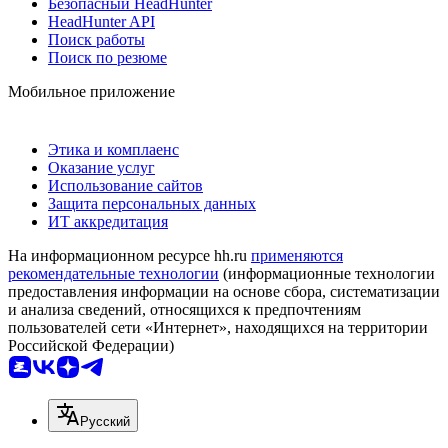
Безопасный HeadHunter
HeadHunter API
Поиск работы
Поиск по резюме
Мобильное приложение
Этика и комплаенс
Оказание услуг
Использование сайтов
Защита персональных данных
ИТ аккредитация
На информационном ресурсе hh.ru
применяются
рекомендательные технологии
(информационные технологии
предоставления информации на основе сбора, систематизации
и анализа сведений, относящихся к предпочтениям
пользователей сети «Интернет», находящихся на территории
Российской Федерации)
Русский