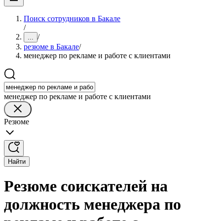
Поиск сотрудников в Бакале
/
/
...
резюме в Бакале
/
менеджер по рекламе и работе с клиентами
менеджер по рекламе и работе с клиентами
Резюме
Найти
Резюме соискателей на
должность менеджера по