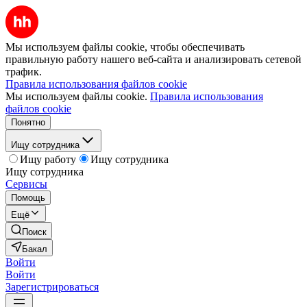
Мы используем файлы cookie, чтобы обеспечивать
правильную работу нашего веб-сайта и анализировать сетевой
трафик.
Правила использования файлов cookie
Мы используем файлы cookie.
Правила использования
файлов cookie
Понятно
Ищу сотрудника
Ищу работу
Ищу сотрудника
Ищу сотрудника
Сервисы
Помощь
Ещё
Поиск
Бакал
Войти
Войти
Зарегистрироваться