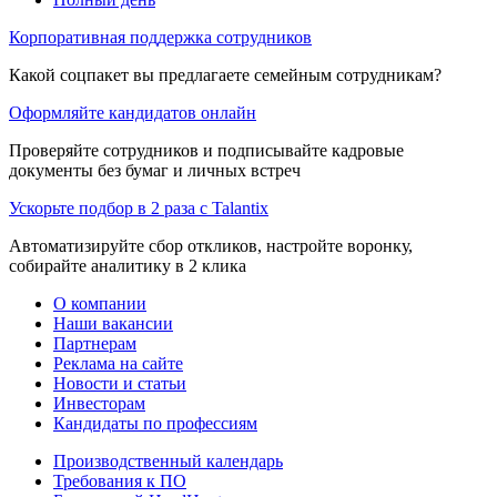
Корпоративная поддержка сотрудников
Какой соцпакет вы предлагаете семейным сотрудникам?
Оформляйте кандидатов онлайн
Проверяйте сотрудников и подписывайте кадровые
документы без бумаг и личных встреч
Ускорьте подбор в 2 раза с Talantix
Автоматизируйте сбор откликов, настройте воронку,
собирайте аналитику в 2 клика
О компании
Наши вакансии
Партнерам
Реклама на сайте
Новости и статьи
Инвесторам
Кандидаты по профессиям
Производственный календарь
Требования к ПО