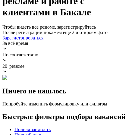
рекламе и работе с
клиентами в Бакале
Чтобы видеть все резюме, зарегистрируйтесь
После регистрации покажем ещё 2 и откроем фото
Зарегистрироваться
За всё время
По соответствию
20 резюме
Ничего не нашлось
Попробуйте изменить формулировку или фильтры
Быстрые фильтры подбора вакансий
Полная занятость
Полный день