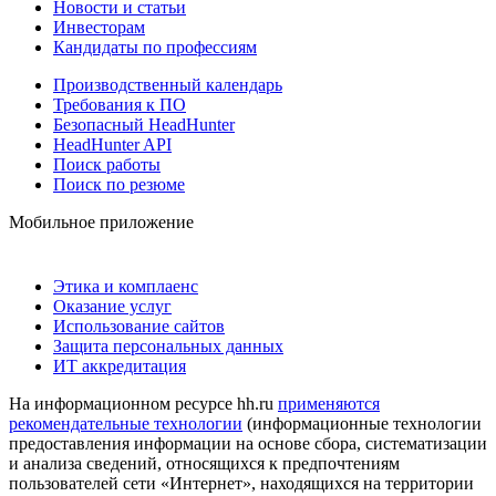
Новости и статьи
Инвесторам
Кандидаты по профессиям
Производственный календарь
Требования к ПО
Безопасный HeadHunter
HeadHunter API
Поиск работы
Поиск по резюме
Мобильное приложение
Этика и комплаенс
Оказание услуг
Использование сайтов
Защита персональных данных
ИТ аккредитация
На информационном ресурсе hh.ru
применяются
рекомендательные технологии
(информационные технологии
предоставления информации на основе сбора, систематизации
и анализа сведений, относящихся к предпочтениям
пользователей сети «Интернет», находящихся на территории