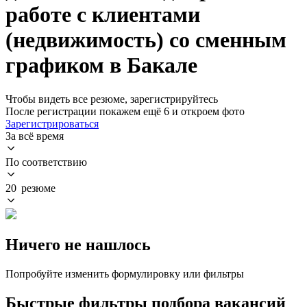
работе с клиентами
(недвижимость) со сменным
графиком в Бакале
Чтобы видеть все резюме, зарегистрируйтесь
После регистрации покажем ещё 6 и откроем фото
Зарегистрироваться
За всё время
По соответствию
20 резюме
Ничего не нашлось
Попробуйте изменить формулировку или фильтры
Быстрые фильтры подбора вакансий