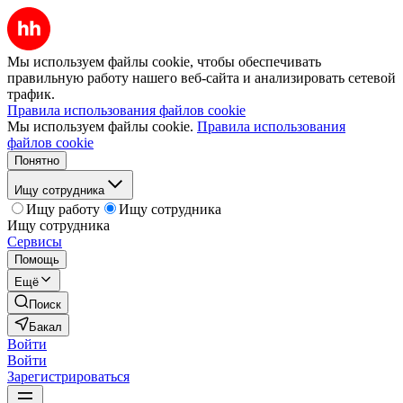
Мы используем файлы cookie, чтобы обеспечивать
правильную работу нашего веб-сайта и анализировать сетевой
трафик.
Правила использования файлов cookie
Мы используем файлы cookie.
Правила использования
файлов cookie
Понятно
Ищу сотрудника
Ищу работу
Ищу сотрудника
Ищу сотрудника
Сервисы
Помощь
Ещё
Поиск
Бакал
Войти
Войти
Зарегистрироваться