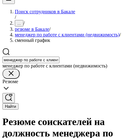
Поиск сотрудников в Бакале
/
/
...
резюме в Бакале
/
менеджер по работе с клиентами (недвижимость)
/
сменный график
менеджер по работе с клиентами (недвижимость)
Резюме
Найти
Резюме соискателей на
должность менеджера по