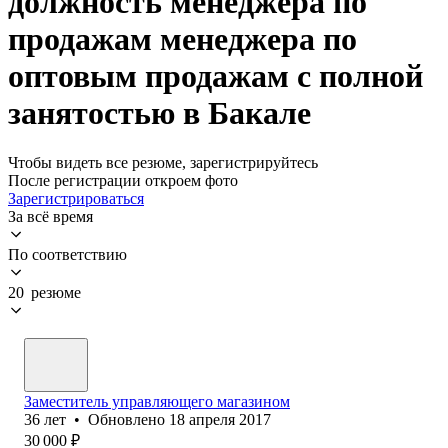
должность менеджера по
продажам менеджера по
оптовым продажам с полной
занятостью в Бакале
Чтобы видеть все резюме, зарегистрируйтесь
После регистрации откроем фото
Зарегистрироваться
За всё время
По соответствию
20 резюме
Заместитель управляющего магазином
36
лет
•
Обновлено
18 апреля 2017
30 000
₽