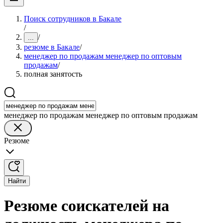
Поиск сотрудников в Бакале
/
/
...
резюме в Бакале
/
менеджер по продажам менеджер по оптовым
продажам
/
полная занятость
менеджер по продажам менеджер по оптовым продажам
Резюме
Найти
Резюме соискателей на