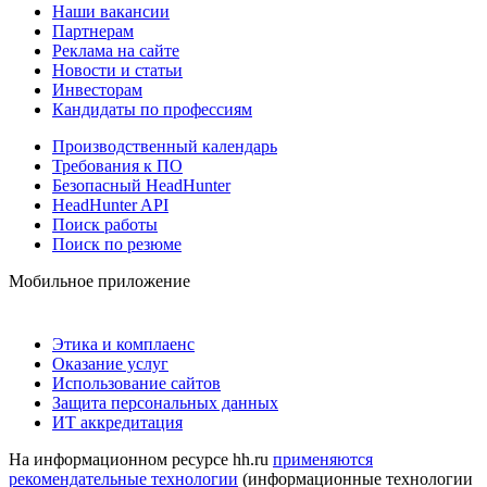
Наши вакансии
Партнерам
Реклама на сайте
Новости и статьи
Инвесторам
Кандидаты по профессиям
Производственный календарь
Требования к ПО
Безопасный HeadHunter
HeadHunter API
Поиск работы
Поиск по резюме
Мобильное приложение
Этика и комплаенс
Оказание услуг
Использование сайтов
Защита персональных данных
ИТ аккредитация
На информационном ресурсе hh.ru
применяются
рекомендательные технологии
(информационные технологии