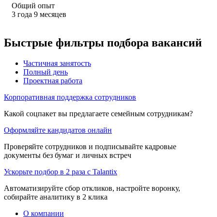
Общий опыт
3
года
9
месяцев
Быстрые фильтры подбора вакансий
Частичная занятость
Полный день
Проектная работа
Корпоративная поддержка сотрудников
Какой соцпакет вы предлагаете семейным сотрудникам?
Оформляйте кандидатов онлайн
Проверяйте сотрудников и подписывайте кадровые
документы без бумаг и личных встреч
Ускорьте подбор в 2 раза с Talantix
Автоматизируйте сбор откликов, настройте воронку,
собирайте аналитику в 2 клика
О компании