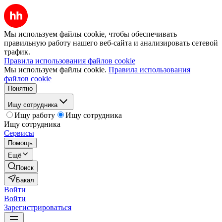
Мы используем файлы cookie, чтобы обеспечивать
правильную работу нашего веб-сайта и анализировать сетевой
трафик.
Правила использования файлов cookie
Мы используем файлы cookie.
Правила использования
файлов cookie
Понятно
Ищу сотрудника
Ищу работу
Ищу сотрудника
Ищу сотрудника
Сервисы
Помощь
Ещё
Поиск
Бакал
Войти
Войти
Зарегистрироваться