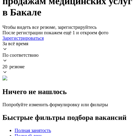
продажам медицинских услуг
в Бакале
Чтобы видеть все резюме, зарегистрируйтесь
После регистрации покажем ещё 1 и откроем фото
Зарегистрироваться
За всё время
По соответствию
20 резюме
Ничего не нашлось
Попробуйте изменить формулировку или фильтры
Быстрые фильтры подбора вакансий
Полная занятость
Полный день