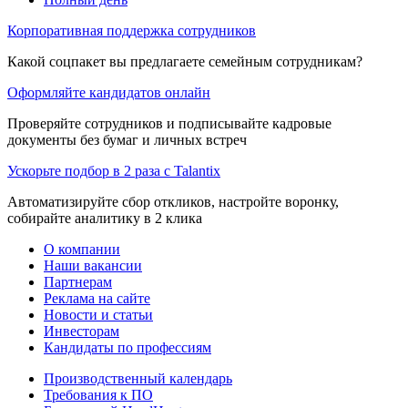
Корпоративная поддержка сотрудников
Какой соцпакет вы предлагаете семейным сотрудникам?
Оформляйте кандидатов онлайн
Проверяйте сотрудников и подписывайте кадровые
документы без бумаг и личных встреч
Ускорьте подбор в 2 раза с Talantix
Автоматизируйте сбор откликов, настройте воронку,
собирайте аналитику в 2 клика
О компании
Наши вакансии
Партнерам
Реклама на сайте
Новости и статьи
Инвесторам
Кандидаты по профессиям
Производственный календарь
Требования к ПО