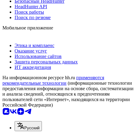
Безопасный HeadHunter
HeadHunter API
Поиск работы
Поиск по резюме
Мобильное приложение
Этика и комплаенс
Оказание услуг
Использование сайтов
Защита персональных данных
ИТ аккредитация
На информационном ресурсе hh.ru
применяются
рекомендательные технологии
(информационные технологии
предоставления информации на основе сбора, систематизации
и анализа сведений, относящихся к предпочтениям
пользователей сети «Интернет», находящихся на территории
Российской Федерации)
Русский