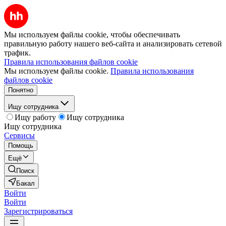
Мы используем файлы cookie, чтобы обеспечивать
правильную работу нашего веб-сайта и анализировать сетевой
трафик.
Правила использования файлов cookie
Мы используем файлы cookie.
Правила использования
файлов cookie
Понятно
Ищу сотрудника
Ищу работу
Ищу сотрудника
Ищу сотрудника
Сервисы
Помощь
Ещё
Поиск
Бакал
Войти
Войти
Зарегистрироваться