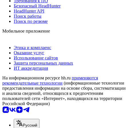
Требования к ПО
Безопасный HeadHunter
HeadHunter API
Поиск работы
Поиск по резюме
Мобильное приложение
Этика и комплаенс
Оказание услуг
Использование сайтов
Защита персональных данных
ИТ аккредитация
На информационном ресурсе hh.ru
применяются
рекомендательные технологии
(информационные технологии
предоставления информации на основе сбора, систематизации
и анализа сведений, относящихся к предпочтениям
пользователей сети «Интернет», находящихся на территории
Российской Федерации)
Русский