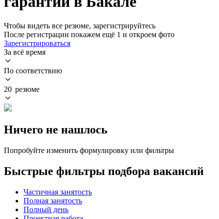
гарантии в Бакале
Чтобы видеть все резюме, зарегистрируйтесь
После регистрации покажем ещё 1 и откроем фото
Зарегистрироваться
За всё время
По соответствию
20 резюме
Ничего не нашлось
Попробуйте изменить формулировку или фильтры
Быстрые фильтры подбора вакансий
Частичная занятость
Полная занятость
Полный день
Проектная работа