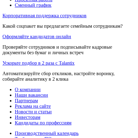
Сменный график
Корпоративная поддержка сотрудников
Какой соцпакет вы предлагаете семейным сотрудникам?
Оформляйте кандидатов онлайн
Проверяйте сотрудников и подписывайте кадровые
документы без бумаг и личных встреч
Ускорьте подбор в 2 раза с Talantix
Автоматизируйте сбор откликов, настройте воронку,
собирайте аналитику в 2 клика
О компании
Наши вакансии
Партнерам
Реклама на сайте
Новости и статьи
Инвесторам
Кандидаты по профессиям
Производственный календарь