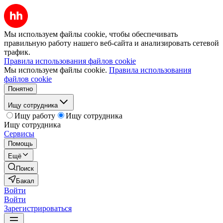
Мы используем файлы cookie, чтобы обеспечивать
правильную работу нашего веб-сайта и анализировать сетевой
трафик.
Правила использования файлов cookie
Мы используем файлы cookie.
Правила использования
файлов cookie
Понятно
Ищу сотрудника
Ищу работу
Ищу сотрудника
Ищу сотрудника
Сервисы
Помощь
Ещё
Поиск
Бакал
Войти
Войти
Зарегистрироваться